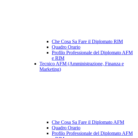
Che Cosa Sa Fare il Diplomato RIM
Quadro Orario
Profilo Professionale del Diplomato AFM
e RIM
Tecnico AFM (Amministrazione, Finanza e
Marketing)
Che Cosa Sa Fare il Diplomato AFM
Quadro Orario
Profilo Professionale del Diplomato AFM