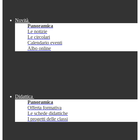
Novità
Panoramica
Le notizie
Le circolari
Calendario eventi
Albo online
Didattica
Panoramica
Offerta formativa
Le schede didattiche
I progetti delle classi