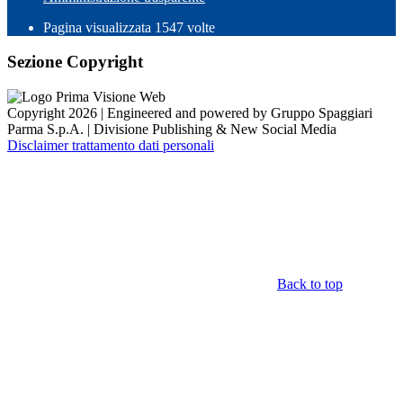
Pagina visualizzata
1547
volte
Sezione Copyright
Copyright 2026 | Engineered and powered by Gruppo Spaggiari
Parma S.p.A. | Divisione Publishing & New Social Media
Disclaimer trattamento dati personali
Back to top