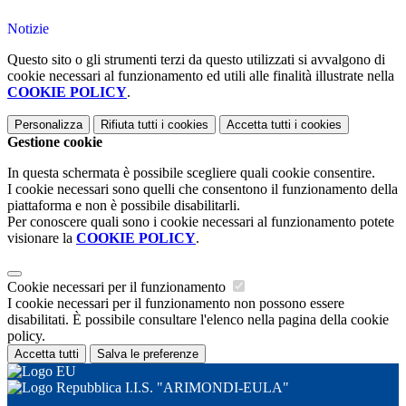
Notizie
Questo sito o gli strumenti terzi da questo utilizzati si avvalgono di
cookie necessari al funzionamento ed utili alle finalità illustrate nella
COOKIE POLICY
.
Personalizza
Rifiuta tutti
i cookies
Accetta tutti
i cookies
Gestione cookie
In questa schermata è possibile scegliere quali cookie consentire.
I cookie necessari sono quelli che consentono il funzionamento della
piattaforma e non è possibile disabilitarli.
Per conoscere quali sono i cookie necessari al funzionamento potete
visionare la
COOKIE POLICY
.
Cookie necessari per il funzionamento
I cookie necessari per il funzionamento non possono essere
disabilitati. È possibile consultare l'elenco nella pagina della cookie
policy.
Accetta tutti
Salva le preferenze
I.I.S. "ARIMONDI-EULA"