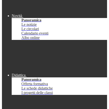
Novità
Panoramica
Le notizie
Le circolari
Calendario eventi
Albo online
Didattica
Panoramica
Offerta formativa
Le schede didattiche
I progetti delle classi