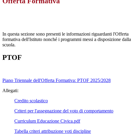
Offerta Formativa
In questa sezione sono presenti le informazioni riguardanti l'Offerta
formativa dell'Istituto nonché i programmi messi a disposizione dalla
scuola.
PTOF
Piano Triennale dell'Offerta Formativa: PTOF 2025/2028
Allegati:
Credito scolastico
Criteri per l'assegnazione del voto di comportamento
Curriculum Educazione Civica.pdf
Tabella criteri attribuzione voti discipline