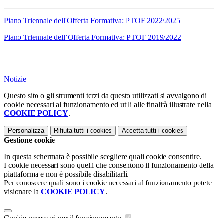
Piano Triennale dell'Offerta Formativa: PTOF 2022/2025
Piano Triennale dell’Offerta Formativa: PTOF 2019/2022
Notizie
Questo sito o gli strumenti terzi da questo utilizzati si avvalgono di
cookie necessari al funzionamento ed utili alle finalità illustrate nella
COOKIE POLICY
.
Personalizza
Rifiuta tutti
i cookies
Accetta tutti
i cookies
Gestione cookie
In questa schermata è possibile scegliere quali cookie consentire.
I cookie necessari sono quelli che consentono il funzionamento della
piattaforma e non è possibile disabilitarli.
Per conoscere quali sono i cookie necessari al funzionamento potete
visionare la
COOKIE POLICY
.
Cookie necessari per il funzionamento