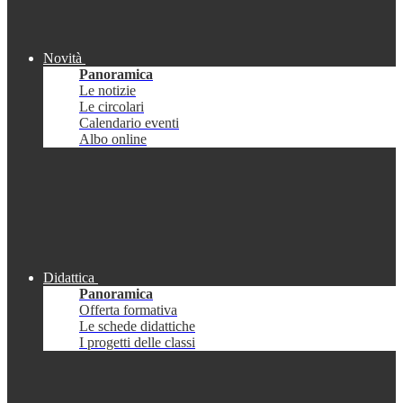
Novità
Panoramica
Le notizie
Le circolari
Calendario eventi
Albo online
Didattica
Panoramica
Offerta formativa
Le schede didattiche
I progetti delle classi