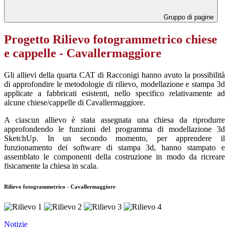
Gruppo di pagine
Progetto Rilievo fotogrammetrico chiese
e cappelle - Cavallermaggiore
Gli allievi della quarta CAT di Racconigi hanno avuto la possibilità
di approfondire le metodologie di rilievo, modellazione e stampa 3d
applicate a fabbricati esistenti, nello specifico relativamente ad
alcune chiese/cappelle di Cavallermaggiore.
A ciascun allievo è stata assegnata una chiesa da riprodurre
approfondendo le funzioni del programma di modellazione 3d
SketchUp. In un secondo momento, per apprendere il
funzionamento dei software di stampa 3d, hanno stampato e
assemblato le componenti della costruzione in modo da ricreare
fisicamente la chiesa in scala.
Rilievo fotogrammetrico - Cavallermaggiore
Notizie