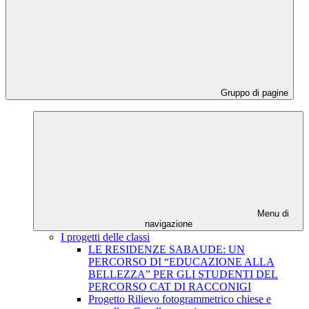
Gruppo di pagine
Menu di
navigazione
I progetti delle classi
LE RESIDENZE SABAUDE: UN
PERCORSO DI “EDUCAZIONE ALLA
BELLEZZA” PER GLI STUDENTI DEL
PERCORSO CAT DI RACCONIGI
Progetto Rilievo fotogrammetrico chiese e