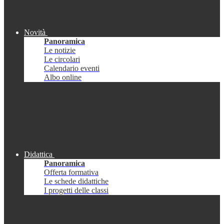
Novità
Panoramica
Le notizie
Le circolari
Calendario eventi
Albo online
Didattica
Panoramica
Offerta formativa
Le schede didattiche
I progetti delle classi