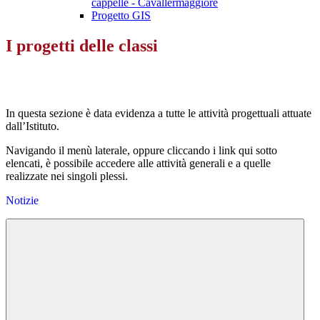
cappelle - Cavallermaggiore
Progetto GIS
I progetti delle classi
In questa sezione è data evidenza a tutte le attività progettuali attuate
dall’Istituto.
Navigando il menù laterale, oppure cliccando i link qui sotto
elencati, è possibile accedere alle attività generali e a quelle
realizzate nei singoli plessi.
Notizie