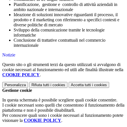
Pianificazione, gestione e controllo di attività aziendali in
ambito nazionale e internazionale
Ideazione di soluzioni innovative riguardanti il processo, il
prodotto e il marketing con riferimento a specifici contesti e
diverse politiche di mercato
Sviluppo della comunicazione tramite le tecnologie
informatiche
Conclusione di trattative contrattuali nel commercio
internazionale
Notizie
Questo sito o gli strumenti terzi da questo utilizzati si avvalgono di
cookie necessari al funzionamento ed utili alle finalità illustrate nella
COOKIE POLICY
.
Personalizza
Rifiuta tutti
i cookies
Accetta tutti
i cookies
Gestione cookie
In questa schermata è possibile scegliere quali cookie consentire.
I cookie necessari sono quelli che consentono il funzionamento della
piattaforma e non è possibile disabilitarli.
Per conoscere quali sono i cookie necessari al funzionamento potete
visionare la
COOKIE POLICY
.