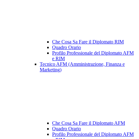
Che Cosa Sa Fare il Diplomato RIM
Quadro Orario
Profilo Professionale del Diplomato AFM
e RIM
Tecnico AFM (Amministrazione, Finanza e
Marketing)
Che Cosa Sa Fare il Diplomato AFM
Quadro Orario
Profilo Professionale del Diplomato AFM