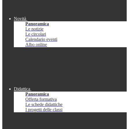
Novità
Panoramica
Le notizie
Le circolari
Calendario eventi
Albo online
Didattica
Panoramica
Offerta formativa
Le schede didattiche
I progetti delle classi