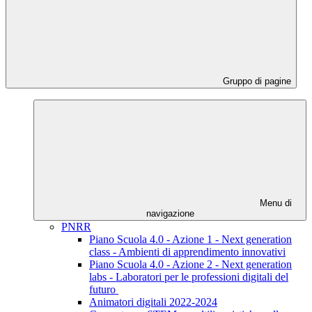
Gruppo di pagine
Menu di
navigazione
PNRR
Piano Scuola 4.0 - Azione 1 - Next generation
class - Ambienti di apprendimento innovativi
Piano Scuola 4.0 - Azione 2 - Next generation
labs - Laboratori per le professioni digitali del
futuro
Animatori digitali 2022-2024