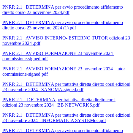
PNRR 2.1_ DETERMINA per avvio procedimento affidamento
diretto corso 23 novembre 2024.pdf
PNRR 2.1_ DETERMINA per avvio procedimento affidamento
diretto corso 23 novembre 2024 (1).pdf
PNRR 2.1_ AVVISO INTERNO- ESTERNO TUTOR edizioni 23
novembre 2024 .pdf
PNRR 2.1_ AVVISO FORMAZIONE 23 novembre 2024-
commissione-signed.pdf
PNRR 2.1_ AVVISO FORMAZIONE 23 novembre 2024_ tutor_
commissione-signed.pdf
PNRR 2.1_ DETERMINA per trattativa diretta diretto corsi edizioni
23 novembre 2024_ SANOMA-signed.pdf
PNRR 2.1__DETERMINA per trattativa diretta diretto corsi
edizioni 23 novembre 2024_ BB NETWORKS.pdf
PNRR 2.1_ DETERMINA per trattativa diretta diretto corsi edizioni
23 novembre 2024_ INFORMATICA SYSTEMoc.pdf
PNRR 2.1_ DETERMINA per avvio procedimento affidamento