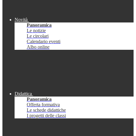
Novità
Panoramica
Le notizie
Le circolari
Calendario eventi
Albo online
Didattica
Panoramica
Offerta formativa
Le schede didattiche
I progetti delle classi