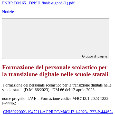
PNRR DM 65_ DNSH finale-signed (1).pdf
Notizie
Gruppo di pagine
Formazione del personale scolastico per
la transizione digitale nelle scuole statali
Formazione del personale scolastico per la transizione digitale nelle
scuole statali (D.M. 66/2023) DM 66 del 12 aprile 2023
nome progetto: L'AE inFormazione codice M4C1I2.1-2023-1222-
P-44462
CNIS02200X-1947211-ACPROT-M4C1I2.1-2023-1222-P-44462-