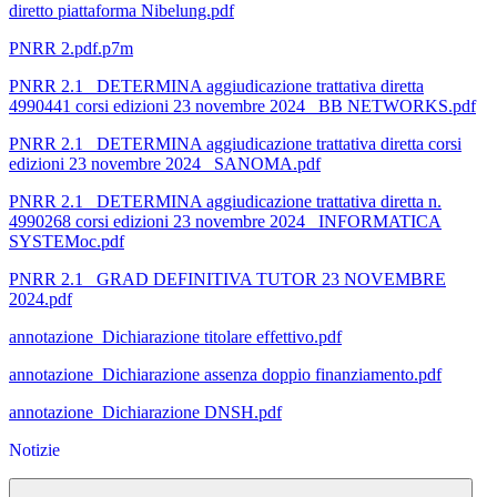
diretto piattaforma Nibelung.pdf
PNRR 2.pdf.p7m
PNRR 2.1_ DETERMINA aggiudicazione trattativa diretta
4990441 corsi edizioni 23 novembre 2024_ BB NETWORKS.pdf
PNRR 2.1_ DETERMINA aggiudicazione trattativa diretta corsi
edizioni 23 novembre 2024_ SANOMA.pdf
PNRR 2.1_ DETERMINA aggiudicazione trattativa diretta n.
4990268 corsi edizioni 23 novembre 2024_ INFORMATICA
SYSTEMoc.pdf
PNRR 2.1_ GRAD DEFINITIVA TUTOR 23 NOVEMBRE
2024.pdf
annotazione_Dichiarazione titolare effettivo.pdf
annotazione_Dichiarazione assenza doppio finanziamento.pdf
annotazione_Dichiarazione DNSH.pdf
Notizie