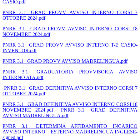
CASIO.pdf
PNRR 3.1_ GRAD PROVV AVVISO INTERNO CORSI 7
OTTOBRE 2024.pdf
PNRR 3.1_ GRAD PROVV AVVISO INTERNO CORSI 18
NOVEMBRE 2024.pdf
PNRR 3.1_ GRAD PROVV AVVISO INTERNO T-E CASIO-
INVENTOR.pdf
PNRR 3.1_ GRAD PROVV AVVISO MADRELINGUA.pdf
PNRR 3.1_ GRADUATORIA PROVVISORIA AVVISO
INTERNO ATA.pdf
PNRR 3.1_ GRAD DEFINITIVA AVVISO INTERNO CORSI 7
OTTOBRE 2024.pdf
PNRR 3.1_ GRAD DEFINITIVA AVVISO INTERNO CORSI 18
NOVEMBRE 2024.pdf
PNRR 3.1_ GRAD DEFINITIVA
AVVISO MADRELINGUA.pdf
PNRR 3.1_ DETERMINA AFFIDAMENTO INCARICO
AVVISO INTERNO _ ESTERNO MADRELINGUA INGLESE-
signed.pdf