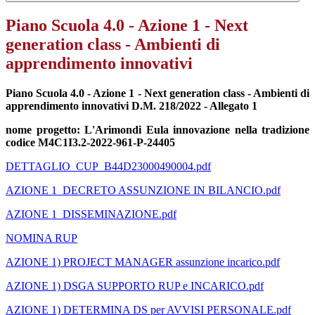
Piano Scuola 4.0 - Azione 1 - Next
generation class - Ambienti di
apprendimento innovativi
Piano Scuola 4.0 - Azione 1 - Next generation class - Ambienti di
apprendimento innovativi
D.M. 218/2022 - Allegato 1
nome progetto: L'Arimondi Eula innovazione nella tradizione
codice M4C1I3.2-2022-961-P-24405
DETTAGLIO_CUP_B44D23000490004.pdf
AZIONE 1_DECRETO ASSUNZIONE IN BILANCIO.pdf
AZIONE 1_DISSEMINAZIONE.pdf
NOMINA RUP
AZIONE 1) PROJECT MANAGER assunzione incarico.pdf
AZIONE 1) DSGA SUPPORTO RUP e INCARICO.pdf
AZIONE 1) DETERMINA DS per AVVISI PERSONALE.pdf