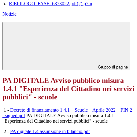
5-
RIEPILOGO_FASE_6873022.pdf(2).p7m
Notizie
Gruppo di pagine
PA DIGITALE Avviso pubblico misura
1.4.1 "Esperienza del Cittadino nei servizi
pubblici" - scuole
1 -
Decreto di finanziamento 1.4.1 _ Scuole _ Aprile 2022 _ FIN 2
_signed.pdf
PA DIGITALE Avviso pubblico misura 1.4.1
"Esperienza del Cittadino nei servizi pubblici" - scuole
2 -
PA digitale 1.4 assunzione in bilancio.pdf