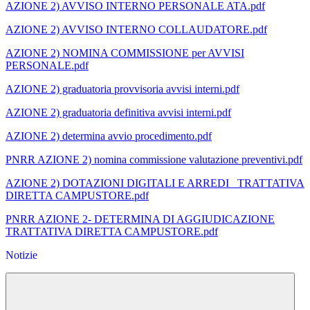
AZIONE 2) AVVISO INTERNO PERSONALE ATA.pdf
AZIONE 2) AVVISO INTERNO COLLAUDATORE.pdf
AZIONE 2) NOMINA COMMISSIONE per AVVISI
PERSONALE.pdf
AZIONE 2) graduatoria provvisoria avvisi interni.pdf
AZIONE 2) graduatoria definitiva avvisi interni.pdf
AZIONE 2) determina avvio procedimento.pdf
PNRR AZIONE 2) nomina commissione valutazione preventivi.pdf
AZIONE 2) DOTAZIONI DIGITALI E ARREDI _TRATTATIVA
DIRETTA CAMPUSTORE.pdf
PNRR AZIONE 2- DETERMINA DI AGGIUDICAZIONE
TRATTATIVA DIRETTA CAMPUSTORE.pdf
Notizie