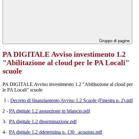
Gruppo di pagine
PA DIGITALE Avviso investimento 1.2
"Abilitazione al cloud per le PA Locali"
scuole
PA DIGITALE Avviso investimento 1.2 "Abilitazione al cloud per
le PA Locali" scuole
1 -
Decreto di finanziamento Avviso 1.2 Scuole (Finestra n. 2).pdf
2 -
PA digitale 1.2 assunzione in bilancio.pdf
3-
PA digitale 1.2 disseminazione.pdf
4-
PA digitale 1.2 ddetermina n. 130 _acquisto.pdf