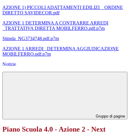
AZIONE 1) PICCOLI ADATTAMENTI EDILIZI _ ORDINE
DIRETTO SAVIDECOR.pdf
AZIONE 1 DETERMINA A CONTRARRE ARREDI
_TRATTATIVA DIRETTA MOBILFERRO.pdf.p7m
Stipula_NG3734748.pdf.p7m
AZIONE 1 ARREDI _DETERMINA AGGIUDICAZIONE
MOBILFERRO.pdf.p7m
Notizie
Gruppo di pagine
Piano Scuola 4.0 - Azione 2 - Next