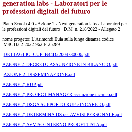
generation labs - Laboratori per le
professioni digitali del futuro
Piano Scuola 4.0 - Azione 2 - Next generation labs - Laboratori per
le professioni digitali del futuro D.M. n. 218/2022 - Allegato 2
nome progetto: L'Arimondi Eula sulla lunga distanza codice
M4C1I3.2-2022-962-P-25289
DETTAGLIO_CUP_B44D22004730006.pdf
AZIONE 2_DECRETO ASSUNZIONE IN BILANCIO.pdf
AZIONE 2_DISSEMINAZIONE.pdf
AZIONE 2) RUP.pdf
AZIONE 2) PROJECT MANAGER assunzione incarico.pdf
AZIONE 2) DSGA SUPPORTO RUP e INCARICO.pdf
AZIONE 2) DETERMINA DS per AVVISI PERSONALE.pdf
AZIONE 2) AVVISO INTERNO PROGETTISTA.pdf