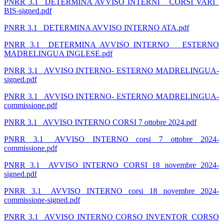
PNRR 3.1_ DETERMINA AVVISO INTERNI _ CORSI VARI_
BIS-signed.pdf
PNRR 3.1_ DETERMINA AVVISO INTERNO ATA.pdf
PNRR 3.1_ DETERMINA AVVISO INTERNO _ ESTERNO
MADRELINGUA INGLESE.pdf
PNRR 3.1_ AVVISO INTERNO- ESTERNO MADRELINGUA-
signed.pdf
PNRR 3.1_ AVVISO INTERNO- ESTERNO MADRELINGUA-
commissione.pdf
PNRR 3.1_ AVVISO INTERNO CORSI 7 ottobre 2024.pdf
PNRR 3.1_ AVVISO INTERNO corsi 7 ottobre 2024-
commissione.pdf
PNRR 3.1_ AVVISO INTERNO CORSI 18 novembre 2024-
signed.pdf
PNRR 3.1_ AVVISO INTERNO corsi 18 novembre 2024-
commissione-signed.pdf
PNRR 3.1_ AVVISO INTERNO CORSO INVENTOR_CORSO