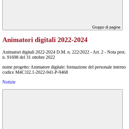
Gruppo di pagine
Animatori digitali 2022-2024
Animatori digitali 2022-2024 D.M. n. 222/2022 - Art. 2 - Nota prot.
n. 91698 del 31 ottobre 2022
nome progetto: Animatore digitale: formazione del personale interno
codice M4C1I2.1-2022-941-P-9468
Notizie