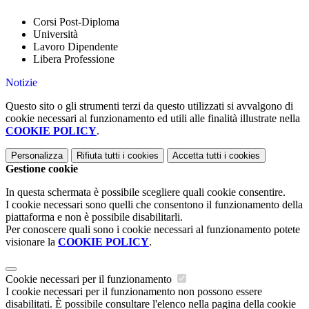
Corsi Post-Diploma
Università
Lavoro Dipendente
Libera Professione
Notizie
Questo sito o gli strumenti terzi da questo utilizzati si avvalgono di
cookie necessari al funzionamento ed utili alle finalità illustrate nella
COOKIE POLICY
.
Personalizza
Rifiuta tutti
i cookies
Accetta tutti
i cookies
Gestione cookie
In questa schermata è possibile scegliere quali cookie consentire.
I cookie necessari sono quelli che consentono il funzionamento della
piattaforma e non è possibile disabilitarli.
Per conoscere quali sono i cookie necessari al funzionamento potete
visionare la
COOKIE POLICY
.
Cookie necessari per il funzionamento
I cookie necessari per il funzionamento non possono essere
disabilitati. È possibile consultare l'elenco nella pagina della cookie