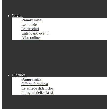
Novità
Panoramica
Le notizie
Le circolari
Calendario eventi
Albo online
Didattica
Panoramica
Offerta formativa
Le schede didattiche
I progetti delle classi