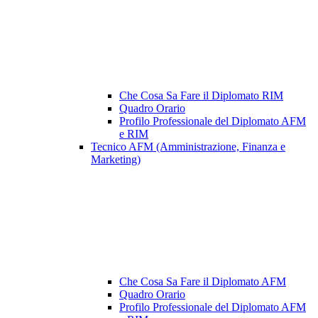
Che Cosa Sa Fare il Diplomato RIM
Quadro Orario
Profilo Professionale del Diplomato AFM
e RIM
Tecnico AFM (Amministrazione, Finanza e
Marketing)
Che Cosa Sa Fare il Diplomato AFM
Quadro Orario
Profilo Professionale del Diplomato AFM