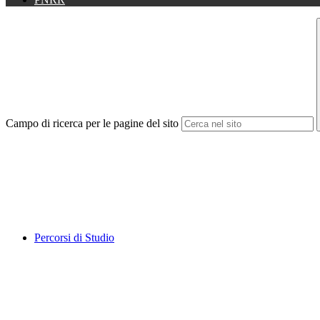
Campo di ricerca per le pagine del sito
Percorsi di Studio