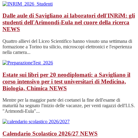
Dalle aule di Savigliano ai laboratori dell'INRiM: gli
studenti dell'Arimondi-Eula nel cuore della ricerca
NEWS
Quattro allievi del Liceo Scientifico hanno vissuto una settimana di
formazione a Torino tra silicio, microscopi elettronici e l'esperienza
nella camera...
Estate sui libri per 20 neodiplomati: a Savigliano il
corso intensivo per i test universitari di Medicina,
Biologia, Chimica
NEWS
Mentre per la maggior parte dei coetanei la fine dell'esame di
maturità ha segnato l'inizio delle vacanze, per venti ragazzi dell'I.I.S.
"Arimondi-Eula"...
Calendario Scolastico 2026/27
NEWS