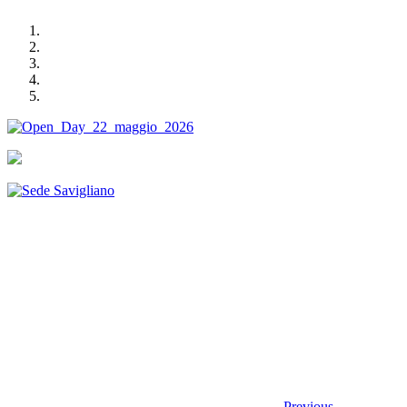
Previous