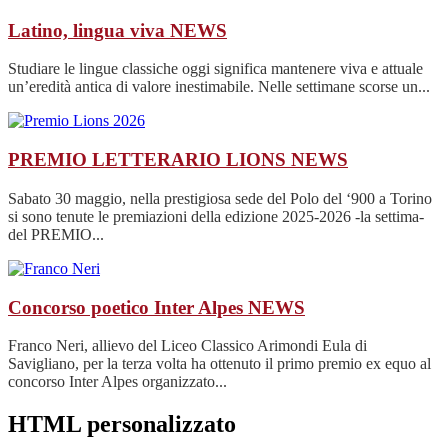
Latino, lingua viva
NEWS
Studiare le lingue classiche oggi significa mantenere viva e attuale
un’eredità antica di valore inestimabile. Nelle settimane scorse un...
PREMIO LETTERARIO LIONS
NEWS
Sabato 30 maggio, nella prestigiosa sede del Polo del ‘900 a Torino
si sono tenute le premiazioni della edizione 2025-2026 -la settima-
del PREMIO...
Concorso poetico Inter Alpes
NEWS
Franco Neri, allievo del Liceo Classico Arimondi Eula di
Savigliano, per la terza volta ha ottenuto il primo premio ex equo al
concorso Inter Alpes organizzato...
HTML personalizzato