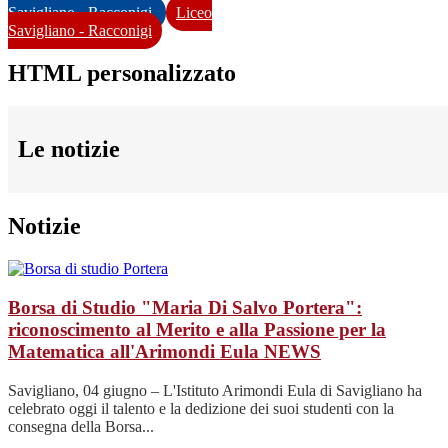
Savigliano - Racconigi
Liceo
Savigliano - Racconigi
HTML personalizzato
Le notizie
Notizie
Borsa di Studio "Maria Di Salvo Portera":
riconoscimento al Merito e alla Passione per la
Matematica all'Arimondi Eula
NEWS
Savigliano, 04 giugno – L'Istituto Arimondi Eula di Savigliano ha
celebrato oggi il talento e la dedizione dei suoi studenti con la
consegna della Borsa...