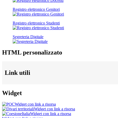
Registro elettronico Genitori
Registro elettronico Studenti
Segreteria Digitale
HTML personalizzato
Link utili
Widget
Widget con link a risorsa
Widget con link a risorsa
Widget con link a risorsa