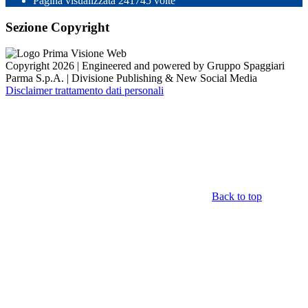
Pagina visualizzata
241745
volte
Sezione Copyright
Copyright 2026 | Engineered and powered by Gruppo Spaggiari
Parma S.p.A. | Divisione Publishing & New Social Media
Disclaimer trattamento dati personali
Back to top