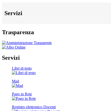
Servizi
Trasparenza
Servizi
Libri di testo
Mad
Pago in Rete
Registro elettronico Docenti