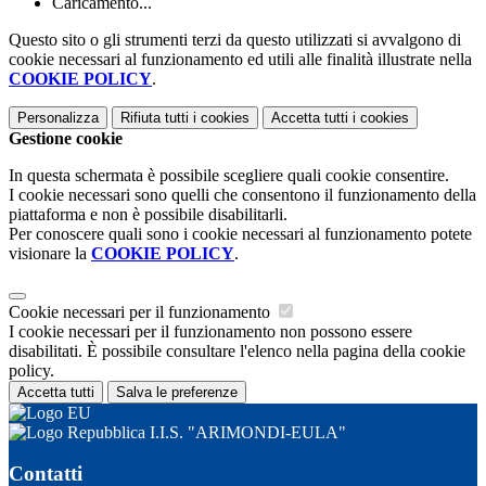
Caricamento...
Questo sito o gli strumenti terzi da questo utilizzati si avvalgono di
cookie necessari al funzionamento ed utili alle finalità illustrate nella
COOKIE POLICY
.
Personalizza
Rifiuta tutti
i cookies
Accetta tutti
i cookies
Gestione cookie
In questa schermata è possibile scegliere quali cookie consentire.
I cookie necessari sono quelli che consentono il funzionamento della
piattaforma e non è possibile disabilitarli.
Per conoscere quali sono i cookie necessari al funzionamento potete
visionare la
COOKIE POLICY
.
Cookie necessari per il funzionamento
I cookie necessari per il funzionamento non possono essere
disabilitati. È possibile consultare l'elenco nella pagina della cookie
policy.
Accetta tutti
Salva le preferenze
I.I.S. "ARIMONDI-EULA"
Contatti