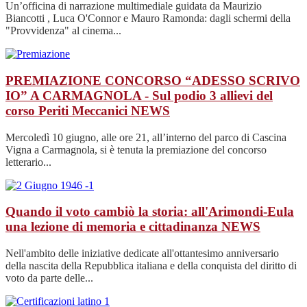
Un’officina di narrazione multimediale guidata da Maurizio
Biancotti , Luca O'Connor e Mauro Ramonda: dagli schermi della
"Provvidenza" al cinema...
PREMIAZIONE CONCORSO “ADESSO SCRIVO
IO” A CARMAGNOLA - Sul podio 3 allievi del
corso Periti Meccanici
NEWS
Mercoledì 10 giugno, alle ore 21, all’interno del parco di Cascina
Vigna a Carmagnola, si è tenuta la premiazione del concorso
letterario...
Quando il voto cambiò la storia: all'Arimondi-Eula
una lezione di memoria e cittadinanza
NEWS
Nell'ambito delle iniziative dedicate all'ottantesimo anniversario
della nascita della Repubblica italiana e della conquista del diritto di
voto da parte delle...