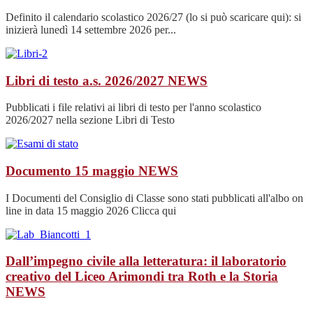
Definito il calendario scolastico 2026/27 (lo si può scaricare qui): si
inizierà lunedì 14 settembre 2026 per...
Libri di testo a.s. 2026/2027
NEWS
Pubblicati i file relativi ai libri di testo per l'anno scolastico
2026/2027 nella sezione Libri di Testo
Documento 15 maggio
NEWS
I Documenti del Consiglio di Classe sono stati pubblicati all'albo on
line in data 15 maggio 2026 Clicca qui
Dall’impegno civile alla letteratura: il laboratorio
creativo del Liceo Arimondi tra Roth e la Storia
NEWS