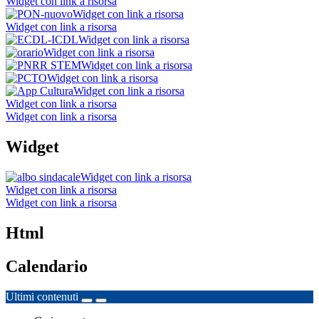
Widget con link a risorsa
Widget con link a risorsa
Widget con link a risorsa
Widget con link a risorsa
Widget con link a risorsa
Widget con link a risorsa
Widget con link a risorsa
Widget con link a risorsa
Widget con link a risorsa
Widget con link a risorsa
Widget
Widget con link a risorsa
Widget con link a risorsa
Widget con link a risorsa
Html
Calendario
Ultimi contenuti