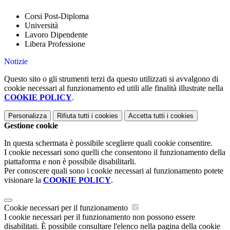
Corsi Post-Diploma
Università
Lavoro Dipendente
Libera Professione
Notizie
Questo sito o gli strumenti terzi da questo utilizzati si avvalgono di
cookie necessari al funzionamento ed utili alle finalità illustrate nella
COOKIE POLICY
.
Personalizza
Rifiuta tutti
i cookies
Accetta tutti
i cookies
Gestione cookie
In questa schermata è possibile scegliere quali cookie consentire.
I cookie necessari sono quelli che consentono il funzionamento della
piattaforma e non è possibile disabilitarli.
Per conoscere quali sono i cookie necessari al funzionamento potete
visionare la
COOKIE POLICY
.
Cookie necessari per il funzionamento
I cookie necessari per il funzionamento non possono essere
disabilitati. È possibile consultare l'elenco nella pagina della cookie