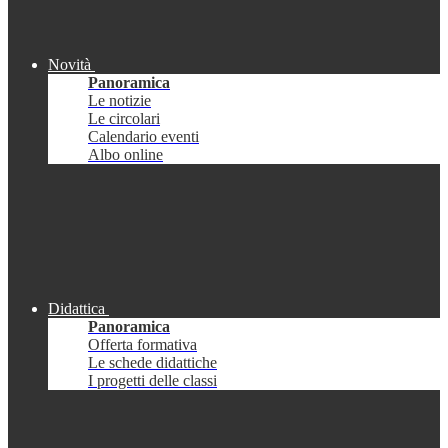
Novità
Panoramica
Le notizie
Le circolari
Calendario eventi
Albo online
Didattica
Panoramica
Offerta formativa
Le schede didattiche
I progetti delle classi