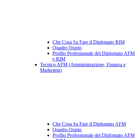
Che Cosa Sa Fare il Diplomato RIM
Quadro Orario
Profilo Professionale del Diplomato AFM
e RIM
Tecnico AFM (Amministrazione, Finanza e
Marketing)
Che Cosa Sa Fare il Diplomato AFM
Quadro Orario
Profilo Professionale del Diplomato AFM