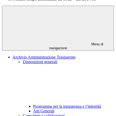
Menu di
navigazione
Archivio Amministrazione Trasparente
Disposizioni generali
Programma per la trasparenza e l’integrità
Atti Generali
Consulenti e collaboratori