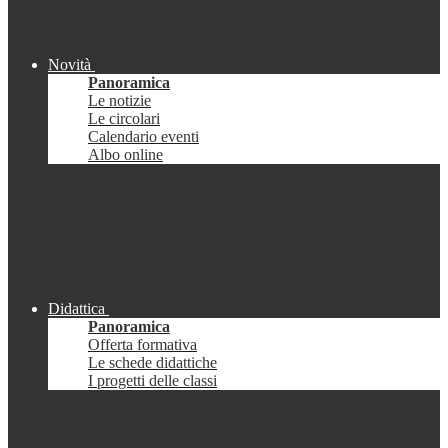
Novità
Panoramica
Le notizie
Le circolari
Calendario eventi
Albo online
Didattica
Panoramica
Offerta formativa
Le schede didattiche
I progetti delle classi