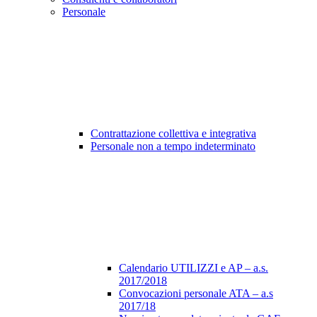
Personale
Contrattazione collettiva e integrativa
Personale non a tempo indeterminato
Calendario UTILIZZI e AP – a.s.
2017/2018
Convocazioni personale ATA – a.s
2017/18