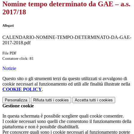
Nomine tempo determinato da GAE – a.s.
2017/18
Allegati
CALENDARIO-NOMINE-TEMPO-DETERMINATO-DA-GAE-
2017-2018.pdf
File PDF
Contatore click: 81
Notizie
Questo sito o gli strumenti terzi da questo utilizzati si avvalgono di
cookie necessari al funzionamento ed utili alle finalità illustrate nella
COOKIE POLICY
.
Personalizza
Rifiuta tutti
i cookies
Accetta tutti
i cookies
Gestione cookie
In questa schermata è possibile scegliere quali cookie consentire.
I cookie necessari sono quelli che consentono il funzionamento della
piattaforma e non è possibile disabilitarli.
Per conoscere quali sono i cookie necessari al funzionamento potete