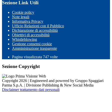
Sezione Link Utili
Cookie policy
Note legali
Informativa Privacy
Ufficio Relazioni con il Pubblico
Dichiarazione di accessibilità
Obiettivi di accessibilità
Whistleblowing
Gestione consensi cookie
Amministrazione trasparente
Pagina visualizzata
747
volte
Sezione Copyright
Copyright 2026 | Engineered and powered by Gruppo Spaggiari
Parma S.p.A. | Divisione Publishing & New Social Media
Disclaimer trattamento dati personali