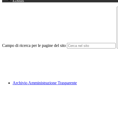
Campo di ricerca per le pagine del sito
Archivio Amministrazione Trasparente