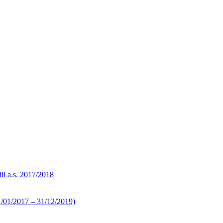
ili a.s. 2017/2018
 01/01/2017 – 31/12/2019)