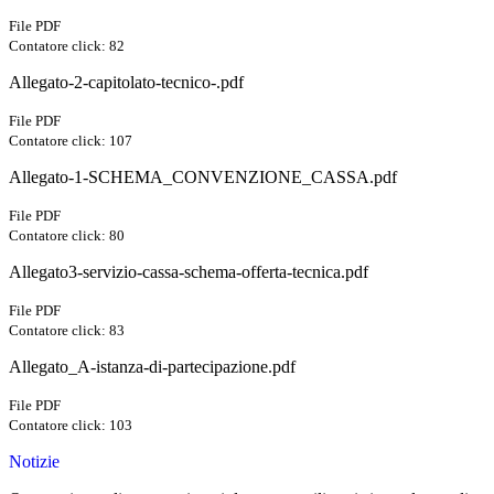
File PDF
Contatore click: 82
Allegato-2-capitolato-tecnico-.pdf
File PDF
Contatore click: 107
Allegato-1-SCHEMA_CONVENZIONE_CASSA.pdf
File PDF
Contatore click: 80
Allegato3-servizio-cassa-schema-offerta-tecnica.pdf
File PDF
Contatore click: 83
Allegato_A-istanza-di-partecipazione.pdf
File PDF
Contatore click: 103
Notizie