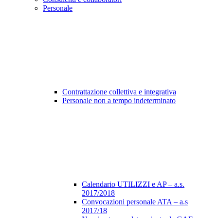
Personale
Contrattazione collettiva e integrativa
Personale non a tempo indeterminato
Calendario UTILIZZI e AP – a.s.
2017/2018
Convocazioni personale ATA – a.s
2017/18