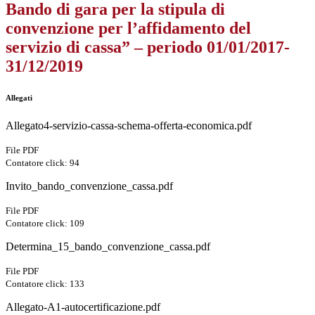
Bando di gara per la stipula di
convenzione per l’affidamento del
servizio di cassa” – periodo 01/01/2017-
31/12/2019
Allegati
Allegato4-servizio-cassa-schema-offerta-economica.pdf
File PDF
Contatore click: 94
Invito_bando_convenzione_cassa.pdf
File PDF
Contatore click: 109
Determina_15_bando_convenzione_cassa.pdf
File PDF
Contatore click: 133
Allegato-A1-autocertificazione.pdf