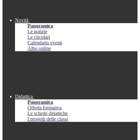
Novità
Panoramica
Le notizie
Le circolari
Calendario eventi
Albo online
Didattica
Panoramica
Offerta formativa
Le schede didattiche
I progetti delle classi