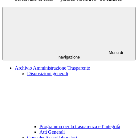
Menu di
navigazione
Archivio Amministrazione Trasparente
Disposizioni generali
Programma per la trasparenza e l’integrità
Atti Generali
Consulenti e collaboratori