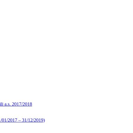
ili a.s. 2017/2018
 01/01/2017 – 31/12/2019)