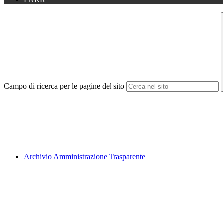
Campo di ricerca per le pagine del sito
Archivio Amministrazione Trasparente