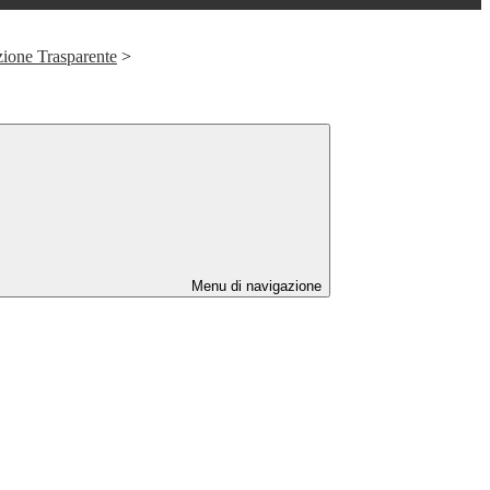
ione Trasparente
>
Menu di navigazione