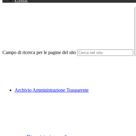
Campo di ricerca per le pagine del sito
Archivio Amministrazione Trasparente