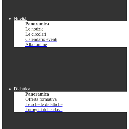
Novità
Panoramica
Le notizie
Le circolari
Calendario eventi
Albo online
Didattica
Panoramica
Offerta formativa
Le schede didattiche
I progetti delle classi