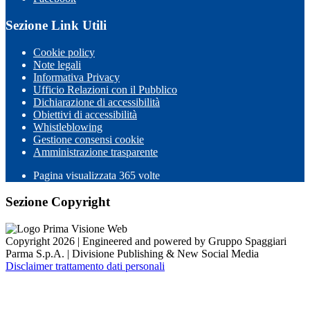
Sezione Link Utili
Cookie policy
Note legali
Informativa Privacy
Ufficio Relazioni con il Pubblico
Dichiarazione di accessibilità
Obiettivi di accessibilità
Whistleblowing
Gestione consensi cookie
Amministrazione trasparente
Pagina visualizzata
365
volte
Sezione Copyright
Copyright 2026 | Engineered and powered by Gruppo Spaggiari
Parma S.p.A. | Divisione Publishing & New Social Media
Disclaimer trattamento dati personali