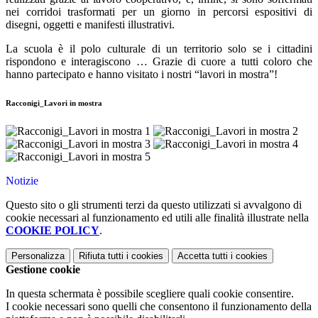
nei corridoi trasformati per un giorno in percorsi espositivi di
disegni, oggetti e manifesti illustrativi.
La scuola è il polo culturale di un territorio solo se i cittadini
rispondono e interagiscono … Grazie di cuore a tutti coloro che
hanno partecipato e hanno visitato i nostri “lavori in mostra”!
Racconigi_Lavori in mostra
Notizie
Questo sito o gli strumenti terzi da questo utilizzati si avvalgono di
cookie necessari al funzionamento ed utili alle finalità illustrate nella
COOKIE POLICY
.
Personalizza
Rifiuta tutti
i cookies
Accetta tutti
i cookies
Gestione cookie
In questa schermata è possibile scegliere quali cookie consentire.
I cookie necessari sono quelli che consentono il funzionamento della