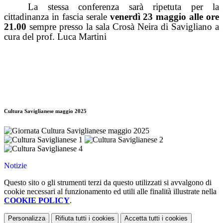
La stessa conferenza sarà ripetuta per la
cittadinanza in fascia serale
venerdì 23 maggio alle ore
21.00
sempre presso la sala Crosà Neira di Savigliano a
cura del prof.
Luca Martini
Cultura Saviglianese maggio 2025
Notizie
Questo sito o gli strumenti terzi da questo utilizzati si avvalgono di
cookie necessari al funzionamento ed utili alle finalità illustrate nella
COOKIE POLICY
.
Personalizza
Rifiuta tutti
i cookies
Accetta tutti
i cookies