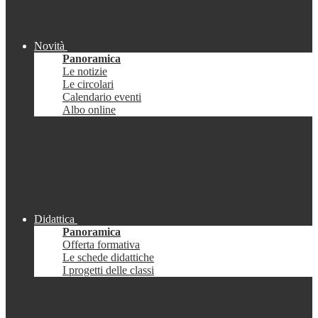
Novità
Panoramica
Le notizie
Le circolari
Calendario eventi
Albo online
Didattica
Panoramica
Offerta formativa
Le schede didattiche
I progetti delle classi