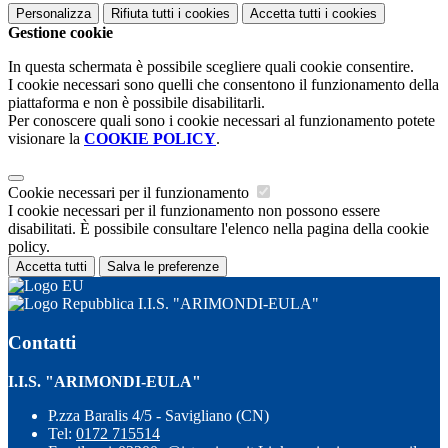
Personalizza
Rifiuta tutti
i cookies
Accetta tutti
i cookies
Gestione cookie
In questa schermata è possibile scegliere quali cookie consentire.
I cookie necessari sono quelli che consentono il funzionamento della
piattaforma e non è possibile disabilitarli.
Per conoscere quali sono i cookie necessari al funzionamento potete
visionare la
COOKIE POLICY
.
Cookie necessari per il funzionamento
I cookie necessari per il funzionamento non possono essere
disabilitati. È possibile consultare l'elenco nella pagina della cookie
policy.
Accetta tutti
Salva le preferenze
I.I.S. "ARIMONDI-EULA"
Contatti
I.I.S. "ARIMONDI-EULA"
P.zza Baralis 4/5 - Savigliano (CN)
Tel:
0172 715514