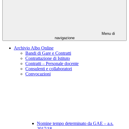
Menu di
navigazione
Archivio Albo Online
Bandi di Gare e Contratti
Contrattazione di Istituto
Contratti – Personale docente
Consulenti e collaboratori
Convocazioni
Nomine tempo determinato da GAE – a.s.
2017/18