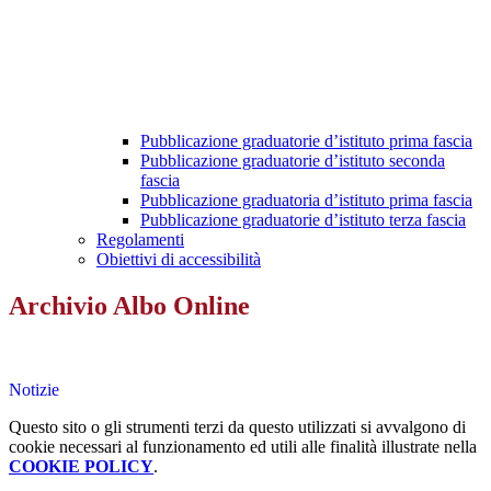
Pubblicazione graduatorie d’istituto prima fascia
Pubblicazione graduatorie d’istituto seconda
fascia
Pubblicazione graduatoria d’istituto prima fascia
Pubblicazione graduatorie d’istituto terza fascia
Regolamenti
Obiettivi di accessibilità
Archivio Albo Online
Notizie
Questo sito o gli strumenti terzi da questo utilizzati si avvalgono di
cookie necessari al funzionamento ed utili alle finalità illustrate nella
COOKIE POLICY
.