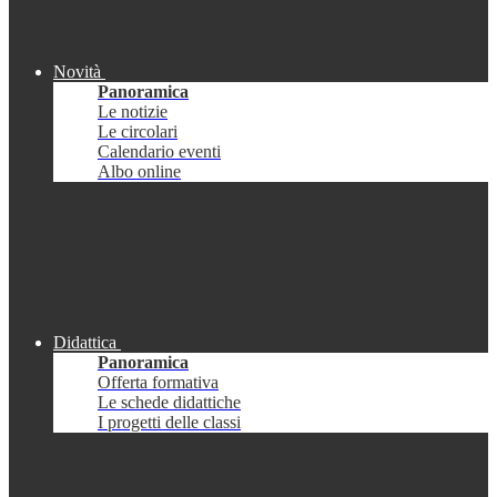
Novità
Panoramica
Le notizie
Le circolari
Calendario eventi
Albo online
Didattica
Panoramica
Offerta formativa
Le schede didattiche
I progetti delle classi