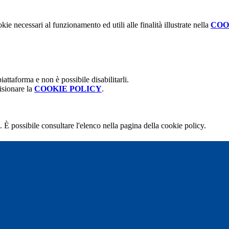
kie necessari al funzionamento ed utili alle finalità illustrate nella
COO
attaforma e non è possibile disabilitarli.
isionare la
COOKIE POLICY
.
 È possibile consultare l'elenco nella pagina della cookie policy.