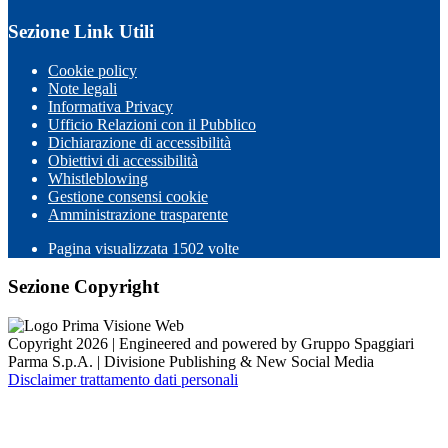
Sezione Link Utili
Cookie policy
Note legali
Informativa Privacy
Ufficio Relazioni con il Pubblico
Dichiarazione di accessibilità
Obiettivi di accessibilità
Whistleblowing
Gestione consensi cookie
Amministrazione trasparente
Pagina visualizzata
1502
volte
Sezione Copyright
Copyright 2026 | Engineered and powered by Gruppo Spaggiari
Parma S.p.A. | Divisione Publishing & New Social Media
Disclaimer trattamento dati personali