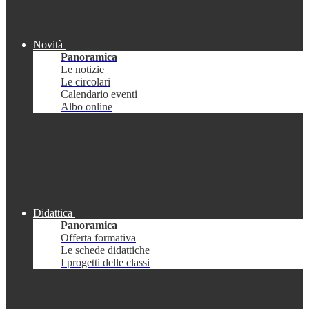
Novità
Panoramica
Le notizie
Le circolari
Calendario eventi
Albo online
Didattica
Panoramica
Offerta formativa
Le schede didattiche
I progetti delle classi