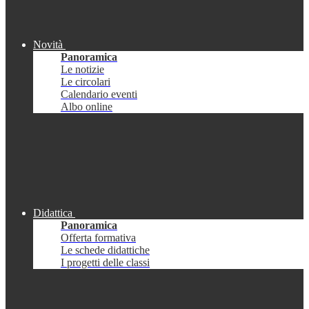
Novità
Panoramica
Le notizie
Le circolari
Calendario eventi
Albo online
Didattica
Panoramica
Offerta formativa
Le schede didattiche
I progetti delle classi