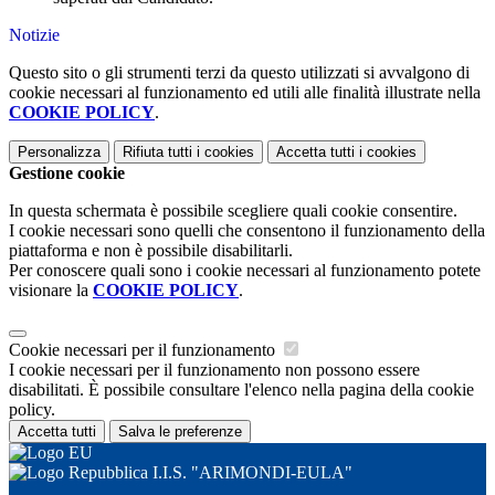
Notizie
Questo sito o gli strumenti terzi da questo utilizzati si avvalgono di
cookie necessari al funzionamento ed utili alle finalità illustrate nella
COOKIE POLICY
.
Personalizza
Rifiuta tutti
i cookies
Accetta tutti
i cookies
Gestione cookie
In questa schermata è possibile scegliere quali cookie consentire.
I cookie necessari sono quelli che consentono il funzionamento della
piattaforma e non è possibile disabilitarli.
Per conoscere quali sono i cookie necessari al funzionamento potete
visionare la
COOKIE POLICY
.
Cookie necessari per il funzionamento
I cookie necessari per il funzionamento non possono essere
disabilitati. È possibile consultare l'elenco nella pagina della cookie
policy.
Accetta tutti
Salva le preferenze
I.I.S. "ARIMONDI-EULA"