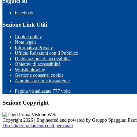
Seguici su
Facebook
Sezione Link Utili
Cookie policy
Note legali
Informativa Privacy
Ufficio Relazioni con il Pubblico
Dichiarazione di accessibilità
Obiettivi di accessibilità
Whistleblowing
Gestione consensi cookie
Amministrazione trasparente
Pagina visualizzata
777
volte
Sezione Copyright
Copyright 2026 | Engineered and powered by Gruppo Spaggiari Parm
Disclaimer trattamento dati personali