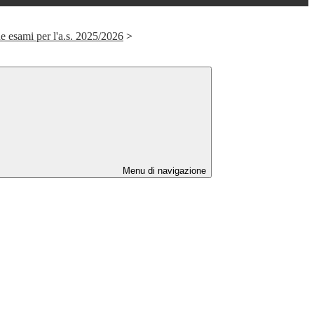
e esami per l'a.s. 2025/2026
>
Menu di navigazione