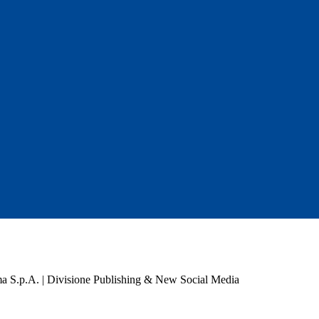
a S.p.A. | Divisione Publishing & New Social Media