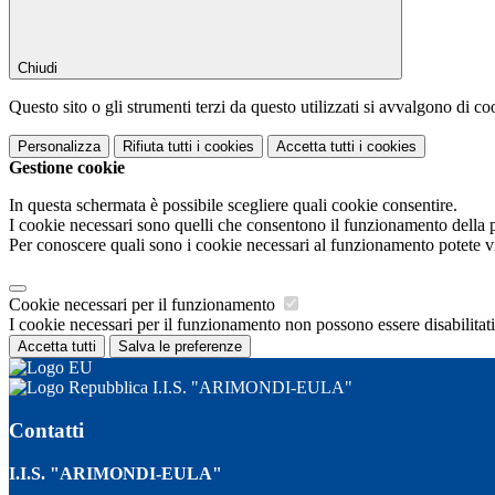
Chiudi
Questo sito o gli strumenti terzi da questo utilizzati si avvalgono di coo
Personalizza
Rifiuta tutti
i cookies
Accetta tutti
i cookies
Gestione cookie
In questa schermata è possibile scegliere quali cookie consentire.
I cookie necessari sono quelli che consentono il funzionamento della pi
Per conoscere quali sono i cookie necessari al funzionamento potete v
Cookie necessari per il funzionamento
I cookie necessari per il funzionamento non possono essere disabilitati.
Accetta tutti
Salva le preferenze
I.I.S. "ARIMONDI-EULA"
Contatti
I.I.S. "ARIMONDI-EULA"