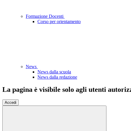
Formazione Docenti
Corso per orientamento
News
News dalla scuola
News dalla redazione
La pagina è visibile solo agli utenti autoriz
Accedi