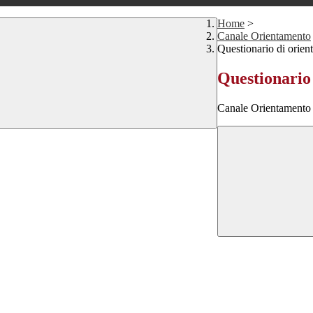
Home
>
Canale Orientamento
Questionario di orie
Questionario
Canale Orientamento