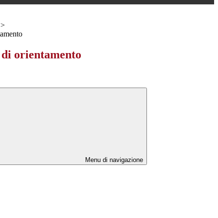
>
ntamento
 di orientamento
Menu di navigazione