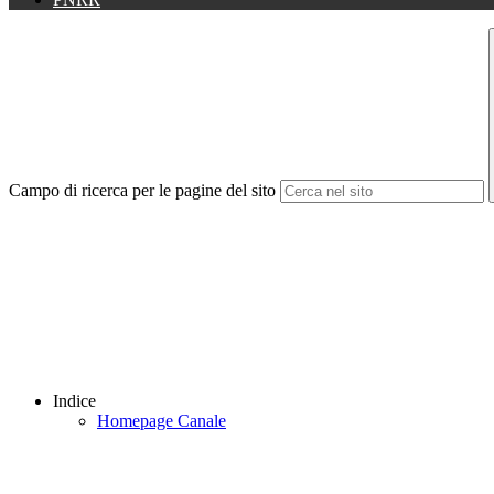
Campo di ricerca per le pagine del sito
Indice
Homepage Canale