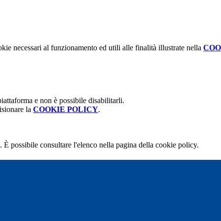
kie necessari al funzionamento ed utili alle finalità illustrate nella
COO
attaforma e non è possibile disabilitarli.
isionare la
COOKIE POLICY
.
 È possibile consultare l'elenco nella pagina della cookie policy.