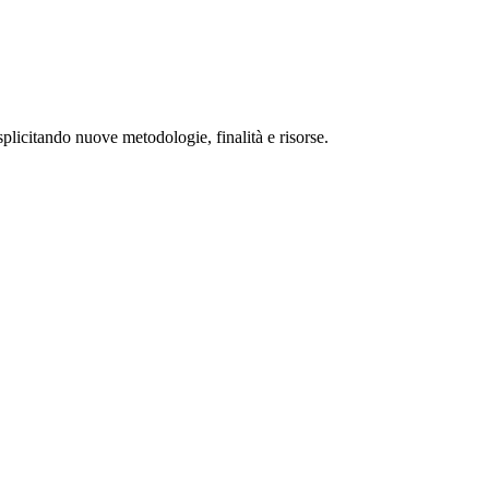
licitando nuove metodologie, finalità e risorse.