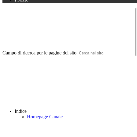
Campo di ricerca per le pagine del sito
Indice
Homepage Canale