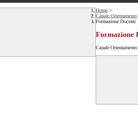
Home
>
Canale Orientamento
Formazione Docenti
Formazione 
Canale Orientamento