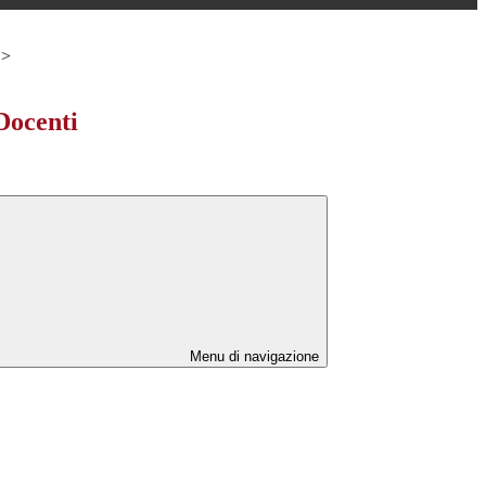
>
Docenti
Menu di navigazione