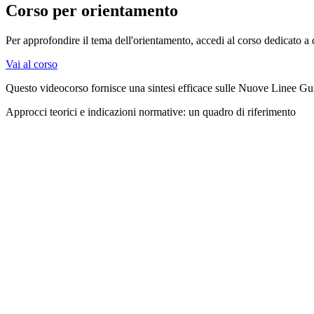
Corso per orientamento
Per approfondire il tema dell'orientamento, accedi al corso dedicato a
Vai al corso
Questo videocorso fornisce una sintesi efficace sulle Nuove Linee Gui
Approcci teorici e indicazioni normative: un quadro di riferimento