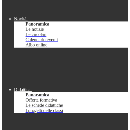
Novità
Panoramica
Le notizie
Le circolari
Calendario eventi
Albo online
Didattica
Panoramica
Offerta formativa
Le schede didattiche
I progetti delle classi