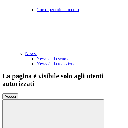
Corso per orientamento
News
News dalla scuola
News dalla redazione
La pagina è visibile solo agli utenti
autorizzati
Accedi