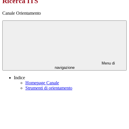
Ricerca ITS
Canale Orientamento
Menu di
navigazione
Indice
Homepage Canale
Strumenti di orientamento