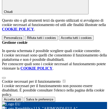
Chiudi
Questo sito o gli strumenti terzi da questo utilizzati si avvalgono di
cookie necessari al funzionamento ed utili alle finalità illustrate nella
COOKIE POLICY
.
Personalizza
Rifiuta tutti
i cookies
Accetta tutti
i cookies
Gestione cookie
In questa schermata è possibile scegliere quali cookie consentire.
I cookie necessari sono quelli che consentono il funzionamento della
piattaforma e non è possibile disabilitarli.
Per conoscere quali sono i cookie necessari al funzionamento potete
visionare la
COOKIE POLICY
.
Cookie necessari per il funzionamento
I cookie necessari per il funzionamento non possono essere
disabilitati. È possibile consultare l'elenco nella pagina della cookie
policy.
Accetta tutti
Salva le preferenze
I.I.S. "ARIMONDI-EULA"