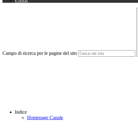
Campo di ricerca per le pagine del sito
Indice
Homepage Canale