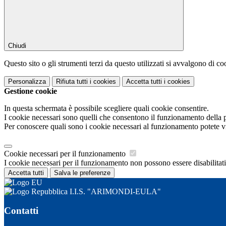
Chiudi
Questo sito o gli strumenti terzi da questo utilizzati si avvalgono di coo
Personalizza
Rifiuta tutti
i cookies
Accetta tutti
i cookies
Gestione cookie
In questa schermata è possibile scegliere quali cookie consentire.
I cookie necessari sono quelli che consentono il funzionamento della pi
Per conoscere quali sono i cookie necessari al funzionamento potete v
Cookie necessari per il funzionamento
I cookie necessari per il funzionamento non possono essere disabilitati.
Accetta tutti
Salva le preferenze
I.I.S. "ARIMONDI-EULA"
Contatti