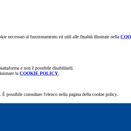
kie necessari al funzionamento ed utili alle finalità illustrate nella
COO
attaforma e non è possibile disabilitarli.
isionare la
COOKIE POLICY
.
 È possibile consultare l'elenco nella pagina della cookie policy.