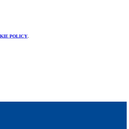
KIE POLICY
.