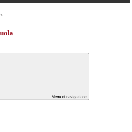
>
cuola
Menu di navigazione