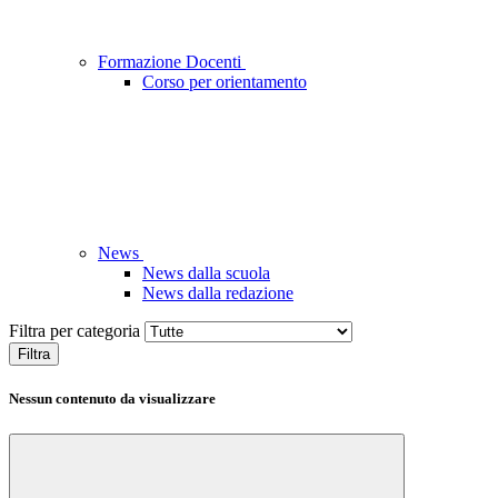
Formazione Docenti
Corso per orientamento
News
News dalla scuola
News dalla redazione
Filtra per categoria
Filtra
Nessun contenuto da visualizzare