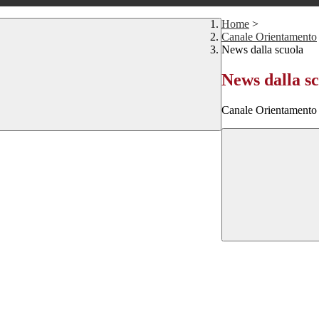
Home
>
Canale Orientamento
News dalla scuola
News dalla s
Canale Orientamento