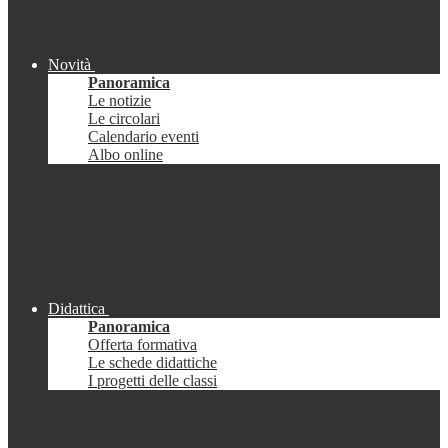
Novità
Panoramica
Le notizie
Le circolari
Calendario eventi
Albo online
Didattica
Panoramica
Offerta formativa
Le schede didattiche
I progetti delle classi