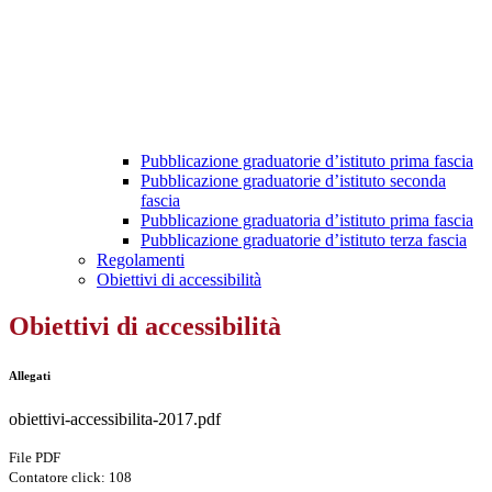
Pubblicazione graduatorie d’istituto prima fascia
Pubblicazione graduatorie d’istituto seconda
fascia
Pubblicazione graduatoria d’istituto prima fascia
Pubblicazione graduatorie d’istituto terza fascia
Regolamenti
Obiettivi di accessibilità
Obiettivi di accessibilità
Allegati
obiettivi-accessibilita-2017.pdf
File PDF
Contatore click: 108