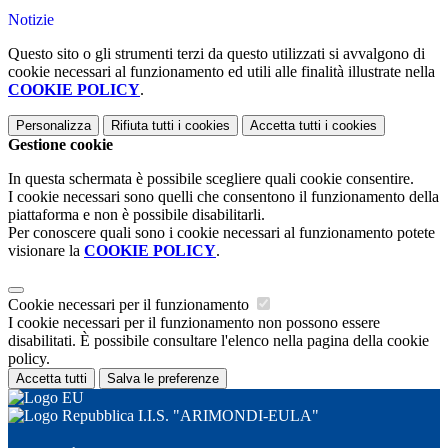
Notizie
Questo sito o gli strumenti terzi da questo utilizzati si avvalgono di
cookie necessari al funzionamento ed utili alle finalità illustrate nella
COOKIE POLICY
.
Personalizza
Rifiuta tutti
i cookies
Accetta tutti
i cookies
Gestione cookie
In questa schermata è possibile scegliere quali cookie consentire.
I cookie necessari sono quelli che consentono il funzionamento della
piattaforma e non è possibile disabilitarli.
Per conoscere quali sono i cookie necessari al funzionamento potete
visionare la
COOKIE POLICY
.
Cookie necessari per il funzionamento
I cookie necessari per il funzionamento non possono essere
disabilitati. È possibile consultare l'elenco nella pagina della cookie
policy.
Accetta tutti
Salva le preferenze
I.I.S. "ARIMONDI-EULA"