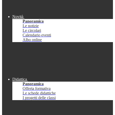
Novità
Panoramica
Le notizie
Le circolari
Calendario eventi
Albo online
Didattica
Panoramica
Offerta formativa
Le schede didattiche
I progetti delle classi