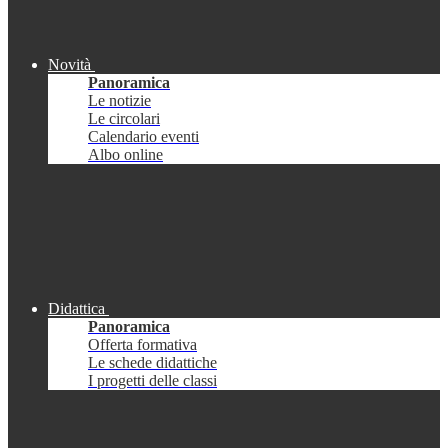
Novità
Panoramica
Le notizie
Le circolari
Calendario eventi
Albo online
Didattica
Panoramica
Offerta formativa
Le schede didattiche
I progetti delle classi