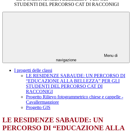
STUDENTI DEL PERCORSO CAT DI RACCONIGI
Menu di
navigazione
I progetti delle classi
LE RESIDENZE SABAUDE: UN PERCORSO DI
“EDUCAZIONE ALLA BELLEZZA” PER GLI
STUDENTI DEL PERCORSO CAT DI
RACCONIGI
Progetto Rilievo fotogrammetrico chiese e cappelle -
Cavallermaggiore
Progetto GIS
LE RESIDENZE SABAUDE: UN
PERCORSO DI “EDUCAZIONE ALLA