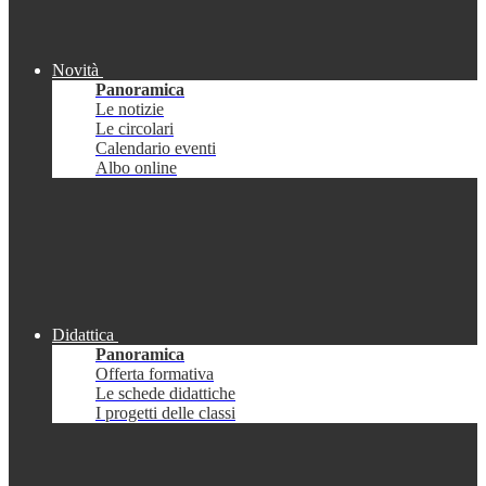
Novità
Panoramica
Le notizie
Le circolari
Calendario eventi
Albo online
Didattica
Panoramica
Offerta formativa
Le schede didattiche
I progetti delle classi