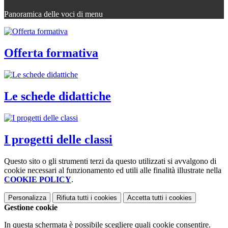
Panoramica delle voci di menu
Offerta formativa
Le schede didattiche
I progetti delle classi
Questo sito o gli strumenti terzi da questo utilizzati si avvalgono di
cookie necessari al funzionamento ed utili alle finalità illustrate nella
COOKIE POLICY
.
Personalizza
Rifiuta tutti
i cookies
Accetta tutti
i cookies
Gestione cookie
In questa schermata è possibile scegliere quali cookie consentire.