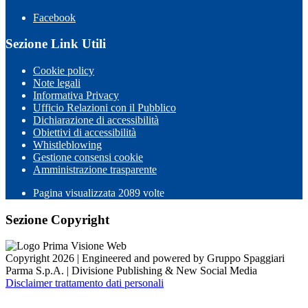
Facebook
Sezione Link Utili
Cookie policy
Note legali
Informativa Privacy
Ufficio Relazioni con il Pubblico
Dichiarazione di accessibilità
Obiettivi di accessibilità
Whistleblowing
Gestione consensi cookie
Amministrazione trasparente
Pagina visualizzata
2089
volte
Sezione Copyright
Copyright 2026 | Engineered and powered by Gruppo Spaggiari
Parma S.p.A. | Divisione Publishing & New Social Media
Disclaimer trattamento dati personali