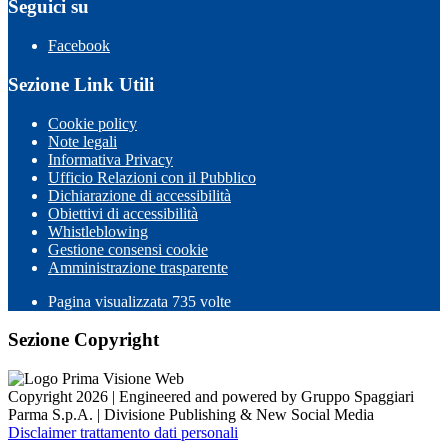
Seguici su
Facebook
Sezione Link Utili
Cookie policy
Note legali
Informativa Privacy
Ufficio Relazioni con il Pubblico
Dichiarazione di accessibilità
Obiettivi di accessibilità
Whistleblowing
Gestione consensi cookie
Amministrazione trasparente
Pagina visualizzata
735
volte
Sezione Copyright
Copyright 2026 | Engineered and powered by Gruppo Spaggiari
Parma S.p.A. | Divisione Publishing & New Social Media
Disclaimer trattamento dati personali