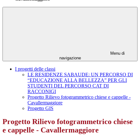
Menu di
navigazione
I progetti delle classi
LE RESIDENZE SABAUDE: UN PERCORSO DI
“EDUCAZIONE ALLA BELLEZZA” PER GLI
STUDENTI DEL PERCORSO CAT DI
RACCONIGI
Progetto Rilievo fotogrammetrico chiese e cappelle -
Cavallermaggiore
Progetto GIS
Progetto Rilievo fotogrammetrico chiese
e cappelle - Cavallermaggiore