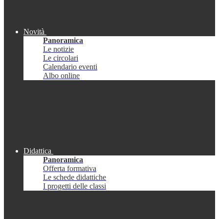
Novità
Panoramica
Le notizie
Le circolari
Calendario eventi
Albo online
Didattica
Panoramica
Offerta formativa
Le schede didattiche
I progetti delle classi