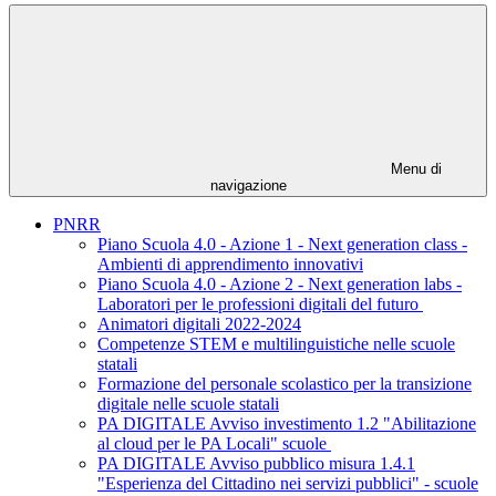
Menu di
navigazione
PNRR
Piano Scuola 4.0 - Azione 1 - Next generation class -
Ambienti di apprendimento innovativi
Piano Scuola 4.0 - Azione 2 - Next generation labs -
Laboratori per le professioni digitali del futuro
Animatori digitali 2022-2024
Competenze STEM e multilinguistiche nelle scuole
statali
Formazione del personale scolastico per la transizione
digitale nelle scuole statali
PA DIGITALE Avviso investimento 1.2 "Abilitazione
al cloud per le PA Locali" scuole
PA DIGITALE Avviso pubblico misura 1.4.1
"Esperienza del Cittadino nei servizi pubblici" - scuole