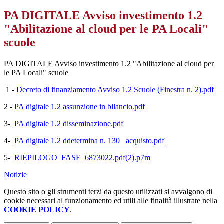
PA DIGITALE Avviso investimento 1.2
"Abilitazione al cloud per le PA Locali"
scuole
PA DIGITALE Avviso investimento 1.2 "Abilitazione al cloud per
le PA Locali" scuole
1 -
Decreto di finanziamento Avviso 1.2 Scuole (Finestra n. 2).pdf
2 -
PA digitale 1.2 assunzione in bilancio.pdf
3-
PA digitale 1.2 disseminazione.pdf
4-
PA digitale 1.2 ddetermina n. 130 _acquisto.pdf
5-
RIEPILOGO_FASE_6873022.pdf(2).p7m
Notizie
Questo sito o gli strumenti terzi da questo utilizzati si avvalgono di
cookie necessari al funzionamento ed utili alle finalità illustrate nella
COOKIE POLICY
.