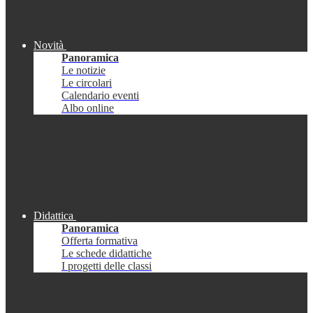
Novità
Panoramica
Le notizie
Le circolari
Calendario eventi
Albo online
Didattica
Panoramica
Offerta formativa
Le schede didattiche
I progetti delle classi