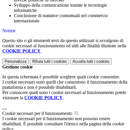
Sviluppo della comunicazione tramite le tecnologie
informatiche
Conclusione di trattative contrattuali nel commercio
internazionale
Notizie
Questo sito o gli strumenti terzi da questo utilizzati si avvalgono di
cookie necessari al funzionamento ed utili alle finalità illustrate nella
COOKIE POLICY
.
Personalizza
Rifiuta tutti
i cookies
Accetta tutti
i cookies
Gestione cookie
In questa schermata è possibile scegliere quali cookie consentire.
I cookie necessari sono quelli che consentono il funzionamento della
piattaforma e non è possibile disabilitarli.
Per conoscere quali sono i cookie necessari al funzionamento potete
visionare la
COOKIE POLICY
.
Cookie necessari per il funzionamento
I cookie necessari per il funzionamento non possono essere
disabilitati. È possibile consultare l'elenco nella pagina della cookie
policy.