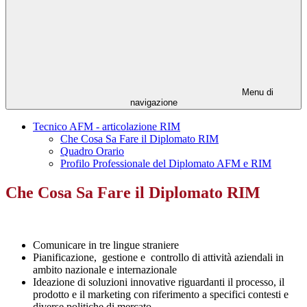
Menu di
navigazione
Tecnico AFM - articolazione RIM
Che Cosa Sa Fare il Diplomato RIM
Quadro Orario
Profilo Professionale del Diplomato AFM e RIM
Che Cosa Sa Fare il Diplomato RIM
Comunicare in tre lingue straniere
Pianificazione, gestione e controllo di attività aziendali in
ambito nazionale e internazionale
Ideazione di soluzioni innovative riguardanti il processo, il
prodotto e il marketing con riferimento a specifici contesti e
diverse politiche di mercato