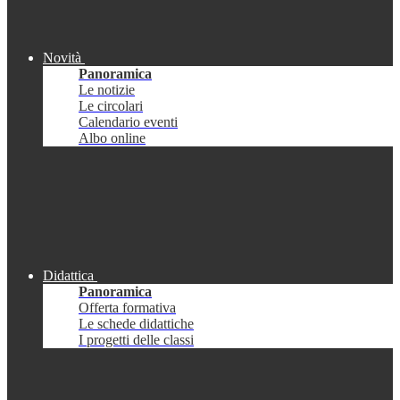
Novità
Panoramica
Le notizie
Le circolari
Calendario eventi
Albo online
Didattica
Panoramica
Offerta formativa
Le schede didattiche
I progetti delle classi