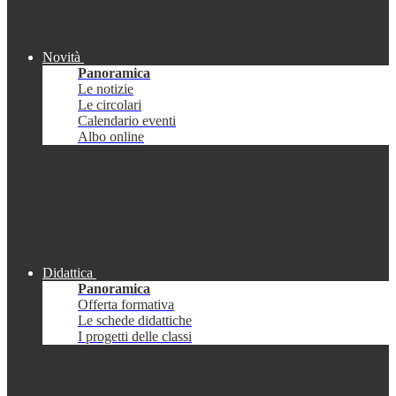
Novità
Panoramica
Le notizie
Le circolari
Calendario eventi
Albo online
Didattica
Panoramica
Offerta formativa
Le schede didattiche
I progetti delle classi