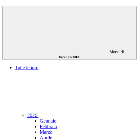
Menu di
navigazione
Tutte le info
2026
Gennaio
Febbraio
Marzo
Aprile