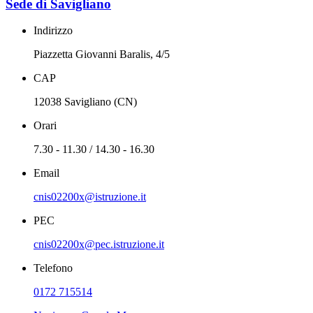
Sede di Savigliano
Indirizzo
Piazzetta Giovanni Baralis, 4/5
CAP
12038 Savigliano (CN)
Orari
7.30 - 11.30 / 14.30 - 16.30
Email
cnis02200x@istruzione.it
PEC
cnis02200x@pec.istruzione.it
Telefono
0172 715514