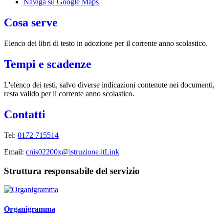
Naviga su Google Maps
Cosa serve
Elenco dei libri di testo in adozione per il corrente anno scolastico.
Tempi e scadenze
L'elenco dei testi, salvo diverse indicazioni contenute nei documenti,
resta valido per il corrente anno scolastico.
Contatti
Tel:
0172 715514
Email:
cnis02200x@istruzione.it
Link
Struttura responsabile del servizio
Organigramma