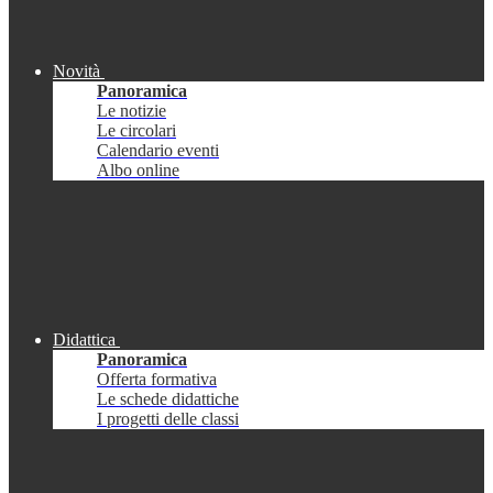
Novità
Panoramica
Le notizie
Le circolari
Calendario eventi
Albo online
Didattica
Panoramica
Offerta formativa
Le schede didattiche
I progetti delle classi