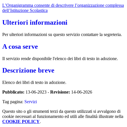
L’Organigramma consente di descrivere l’organizzazione complessa
dell’Istituzione Scolastica
Ulteriori informazioni
Per ulteriori informazioni su questo servizio contattare la segreteria.
A cosa serve
Il servizio rende disponibile l'elenco dei libri di testo in adozione.
Descrizione breve
Elenco dei libri di testo in adozione.
Pubblicato:
13-06-2023 -
Revisione:
14-06-2026
Tag pagina:
Servizi
Questo sito o gli strumenti terzi da questo utilizzati si avvalgono di
cookie necessari al funzionamento ed utili alle finalità illustrate nella
COOKIE POLICY
.