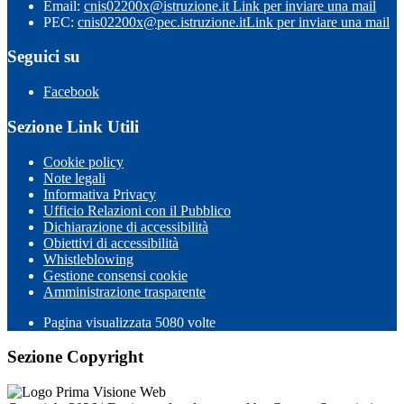
Email:
cnis02200x@istruzione.it
Link per inviare una mail
PEC:
cnis02200x@pec.istruzione.it
Link per inviare una mail
Seguici su
Facebook
Sezione Link Utili
Cookie policy
Note legali
Informativa Privacy
Ufficio Relazioni con il Pubblico
Dichiarazione di accessibilità
Obiettivi di accessibilità
Whistleblowing
Gestione consensi cookie
Amministrazione trasparente
Pagina visualizzata
5080
volte
Sezione Copyright