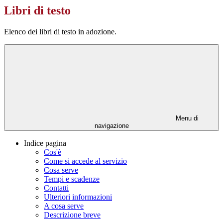
Libri di testo
Elenco dei libri di testo in adozione.
Menu di
navigazione
Indice pagina
Cos'è
Come si accede al servizio
Cosa serve
Tempi e scadenze
Contatti
Ulteriori informazioni
A cosa serve
Descrizione breve