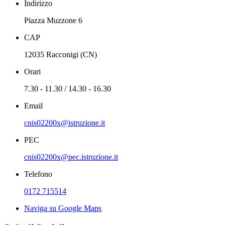
Indirizzo
Piazza Muzzone 6
CAP
12035 Racconigi (CN)
Orari
7.30 - 11.30 / 14.30 - 16.30
Email
cnis02200x@istruzione.it
PEC
cnis02200x@pec.istruzione.it
Telefono
0172 715514
Naviga su Google Maps