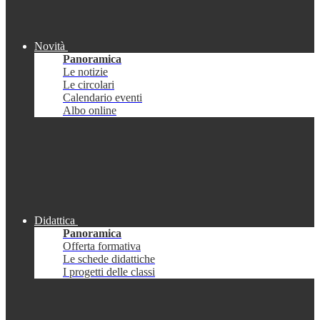
Novità
Panoramica
Le notizie
Le circolari
Calendario eventi
Albo online
Didattica
Panoramica
Offerta formativa
Le schede didattiche
I progetti delle classi