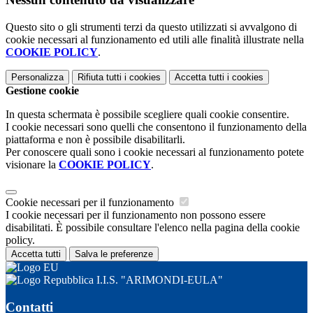
Questo sito o gli strumenti terzi da questo utilizzati si avvalgono di
cookie necessari al funzionamento ed utili alle finalità illustrate nella
COOKIE POLICY
.
Personalizza
Rifiuta tutti
i cookies
Accetta tutti
i cookies
Gestione cookie
In questa schermata è possibile scegliere quali cookie consentire.
I cookie necessari sono quelli che consentono il funzionamento della
piattaforma e non è possibile disabilitarli.
Per conoscere quali sono i cookie necessari al funzionamento potete
visionare la
COOKIE POLICY
.
Cookie necessari per il funzionamento
I cookie necessari per il funzionamento non possono essere
disabilitati. È possibile consultare l'elenco nella pagina della cookie
policy.
Accetta tutti
Salva le preferenze
I.I.S. "ARIMONDI-EULA"
Contatti