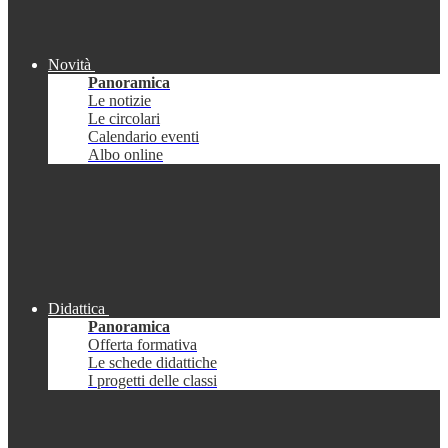
Novità
Panoramica
Le notizie
Le circolari
Calendario eventi
Albo online
Didattica
Panoramica
Offerta formativa
Le schede didattiche
I progetti delle classi