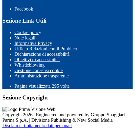
Facebook
Sezione Link Utili
Cookie policy
Note legali
Informativa Privacy
Ufficio Relazioni con il Pubblico
Dichiarazione di accessibilità
Obiettivi di accessibilità
Whistleblowing
Gestione consensi cookie
Amministrazione trasparente
Pagina visualizzata
295
volte
Sezione Copyright
Copyright 2026 | Engineered and powered by Gruppo Spaggiari
Parma S.p.A. | Divisione Publishing & New Social Media
Disclaimer trattamento dati personali