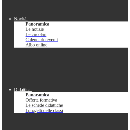
Novità
Panoramica
Le notizie
Le circolari
Calendario eventi
Albo online
Didattica
Panoramica
Offerta formativa
Le schede didattiche
I progetti delle classi