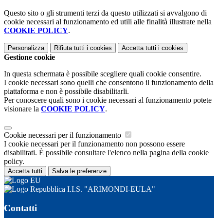
Questo sito o gli strumenti terzi da questo utilizzati si avvalgono di
cookie necessari al funzionamento ed utili alle finalità illustrate nella
COOKIE POLICY
.
Personalizza
Rifiuta tutti
i cookies
Accetta tutti
i cookies
Gestione cookie
In questa schermata è possibile scegliere quali cookie consentire.
I cookie necessari sono quelli che consentono il funzionamento della
piattaforma e non è possibile disabilitarli.
Per conoscere quali sono i cookie necessari al funzionamento potete
visionare la
COOKIE POLICY
.
Cookie necessari per il funzionamento
I cookie necessari per il funzionamento non possono essere
disabilitati. È possibile consultare l'elenco nella pagina della cookie
policy.
Accetta tutti
Salva le preferenze
I.I.S. "ARIMONDI-EULA"
Contatti