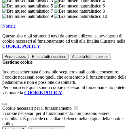
Notizie
Questo sito o gli strumenti terzi da questo utilizzati si avvalgono di
cookie necessari al funzionamento ed utili alle finalità illustrate nella
COOKIE POLICY
.
Personalizza
Rifiuta tutti
i cookies
Accetta tutti
i cookies
Gestione cookie
In questa schermata è possibile scegliere quali cookie consentire.
I cookie necessari sono quelli che consentono il funzionamento della
piattaforma e non è possibile disabilitarli.
Per conoscere quali sono i cookie necessari al funzionamento potete
visionare la
COOKIE POLICY
.
Cookie necessari per il funzionamento
I cookie necessari per il funzionamento non possono essere
disabilitati. È possibile consultare l'elenco nella pagina della cookie
policy.