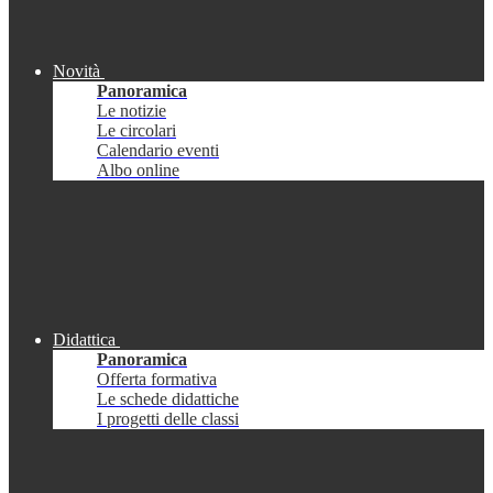
Novità
Panoramica
Le notizie
Le circolari
Calendario eventi
Albo online
Didattica
Panoramica
Offerta formativa
Le schede didattiche
I progetti delle classi