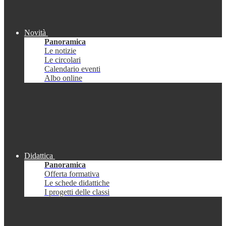
Novità
Panoramica
Le notizie
Le circolari
Calendario eventi
Albo online
Didattica
Panoramica
Offerta formativa
Le schede didattiche
I progetti delle classi