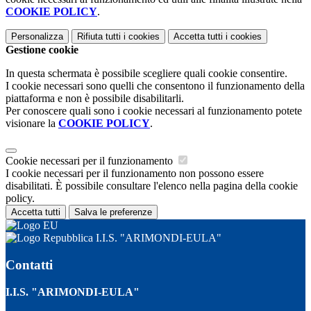
COOKIE POLICY
.
Personalizza
Rifiuta tutti
i cookies
Accetta tutti
i cookies
Gestione cookie
In questa schermata è possibile scegliere quali cookie consentire.
I cookie necessari sono quelli che consentono il funzionamento della
piattaforma e non è possibile disabilitarli.
Per conoscere quali sono i cookie necessari al funzionamento potete
visionare la
COOKIE POLICY
.
Cookie necessari per il funzionamento
I cookie necessari per il funzionamento non possono essere
disabilitati. È possibile consultare l'elenco nella pagina della cookie
policy.
Accetta tutti
Salva le preferenze
I.I.S. "ARIMONDI-EULA"
Contatti
I.I.S. "ARIMONDI-EULA"