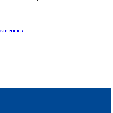
KIE POLICY
.