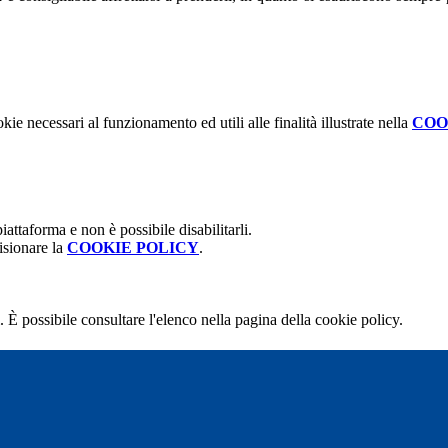
kie necessari al funzionamento ed utili alle finalità illustrate nella
COO
attaforma e non è possibile disabilitarli.
isionare la
COOKIE POLICY
.
 È possibile consultare l'elenco nella pagina della cookie policy.