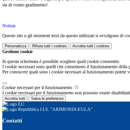
sia di vostro gradimento!
Notizie
Questo sito o gli strumenti terzi da questo utilizzati si avvalgono di coo
Personalizza
Rifiuta tutti
i cookies
Accetta tutti
i cookies
Gestione cookie
In questa schermata è possibile scegliere quali cookie consentire.
I cookie necessari sono quelli che consentono il funzionamento della pi
Per conoscere quali sono i cookie necessari al funzionamento potete v
Cookie necessari per il funzionamento
I cookie necessari per il funzionamento non possono essere disabilitati.
Accetta tutti
Salva le preferenze
I.I.S. "ARIMONDI-EULA"
Contatti