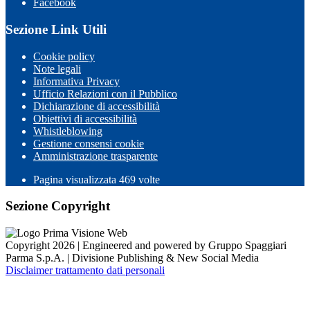
Facebook
Sezione Link Utili
Cookie policy
Note legali
Informativa Privacy
Ufficio Relazioni con il Pubblico
Dichiarazione di accessibilità
Obiettivi di accessibilità
Whistleblowing
Gestione consensi cookie
Amministrazione trasparente
Pagina visualizzata
469
volte
Sezione Copyright
Copyright 2026 | Engineered and powered by Gruppo Spaggiari
Parma S.p.A. | Divisione Publishing & New Social Media
Disclaimer trattamento dati personali