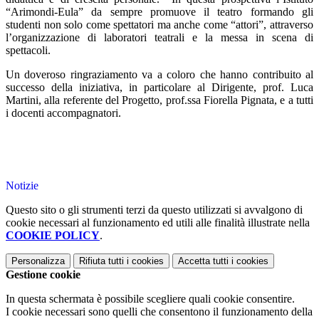
“Arimondi-Eula”
da sempre promuove il teatro formando gli
studenti non solo come spettatori ma anche come “attori”, attraverso
l’organizzazione di laboratori teatrali e la messa in scena di
spettacoli.
Un doveroso ringraziamento va a coloro che hanno contribuito al
successo della iniziativa, in particolare al Dirigente, prof. Luca
Martini, alla referente del Progetto, prof.ssa Fiorella Pignata, e a tutti
i docenti accompagnatori.
Notizie
Questo sito o gli strumenti terzi da questo utilizzati si avvalgono di
cookie necessari al funzionamento ed utili alle finalità illustrate nella
COOKIE POLICY
.
Personalizza
Rifiuta tutti
i cookies
Accetta tutti
i cookies
Gestione cookie
In questa schermata è possibile scegliere quali cookie consentire.
I cookie necessari sono quelli che consentono il funzionamento della