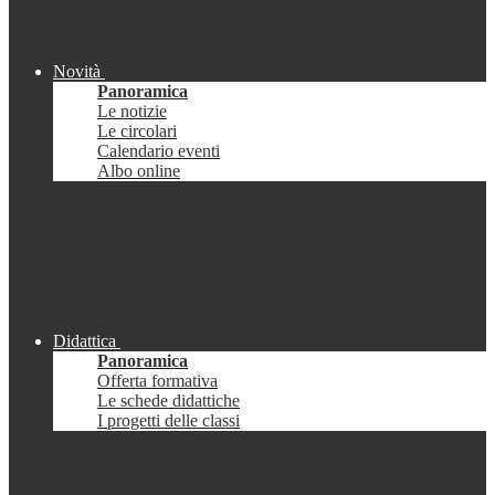
Novità
Panoramica
Le notizie
Le circolari
Calendario eventi
Albo online
Didattica
Panoramica
Offerta formativa
Le schede didattiche
I progetti delle classi