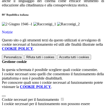
anche il linguaggio del cinema come efficace strumento di
educazione alla cittadinanza e alla consapevolezza storica.
80° Repubblica italiana
Notizie
Questo sito o gli strumenti terzi da questo utilizzati si avvalgono di
cookie necessari al funzionamento ed utili alle finalità illustrate nella
COOKIE POLICY
.
Personalizza
Rifiuta tutti
i cookies
Accetta tutti
i cookies
Gestione cookie
In questa schermata è possibile scegliere quali cookie consentire.
I cookie necessari sono quelli che consentono il funzionamento della
piattaforma e non è possibile disabilitarli.
Per conoscere quali sono i cookie necessari al funzionamento potete
visionare la
COOKIE POLICY
.
Cookie necessari per il funzionamento
I cookie necessari per il funzionamento non possono essere