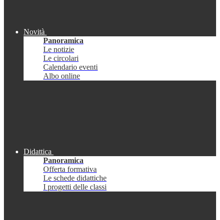
Novità
Panoramica
Le notizie
Le circolari
Calendario eventi
Albo online
Didattica
Panoramica
Offerta formativa
Le schede didattiche
I progetti delle classi