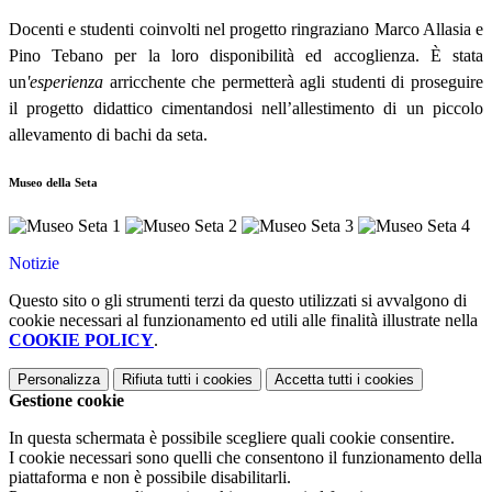
Docenti e studenti coinvolti nel progetto ringraziano Marco Allasia e
Pino Tebano per la loro disponibilità ed accoglienza. È stata
un
'esperienza
arricchente che permetterà agli studenti di proseguire
il progetto didattico cimentandosi nell’allestimento di un piccolo
allevamento di bachi da seta.
Museo della Seta
Notizie
Questo sito o gli strumenti terzi da questo utilizzati si avvalgono di
cookie necessari al funzionamento ed utili alle finalità illustrate nella
COOKIE POLICY
.
Personalizza
Rifiuta tutti
i cookies
Accetta tutti
i cookies
Gestione cookie
In questa schermata è possibile scegliere quali cookie consentire.
I cookie necessari sono quelli che consentono il funzionamento della
piattaforma e non è possibile disabilitarli.