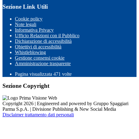
Sezione Link Utili
Cookie policy
Note legali
Informativa Privacy
Ufficio Relazioni con il Pubblico
Dichiarazione di accessibilità
Obiettivi di accessibilità
Whistleblowing
Gestione consensi cookie
Amministrazione trasparente
Pagina visualizzata
471
volte
Sezione Copyright
Copyright 2026 | Engineered and powered by Gruppo Spaggiari
Parma S.p.A. | Divisione Publishing & New Social Media
Disclaimer trattamento dati personali