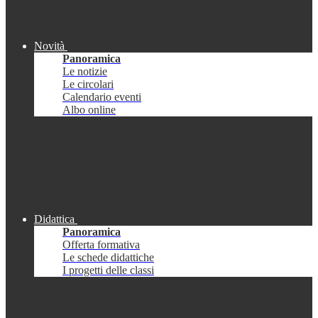
Novità
Panoramica
Le notizie
Le circolari
Calendario eventi
Albo online
Didattica
Panoramica
Offerta formativa
Le schede didattiche
I progetti delle classi