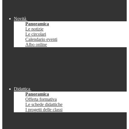
Novità
Panoramica
Le notizie
Le circolari
Calendario eventi
Albo online
Didattica
Panoramica
Offerta formativa
Le schede didattiche
I progetti delle classi