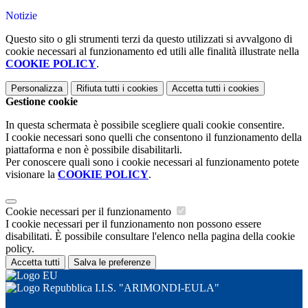
Notizie
Questo sito o gli strumenti terzi da questo utilizzati si avvalgono di
cookie necessari al funzionamento ed utili alle finalità illustrate nella
COOKIE POLICY
.
Personalizza
Rifiuta tutti
i cookies
Accetta tutti
i cookies
Gestione cookie
In questa schermata è possibile scegliere quali cookie consentire.
I cookie necessari sono quelli che consentono il funzionamento della
piattaforma e non è possibile disabilitarli.
Per conoscere quali sono i cookie necessari al funzionamento potete
visionare la
COOKIE POLICY
.
Cookie necessari per il funzionamento
I cookie necessari per il funzionamento non possono essere
disabilitati. È possibile consultare l'elenco nella pagina della cookie
policy.
Accetta tutti
Salva le preferenze
I.I.S. "ARIMONDI-EULA"