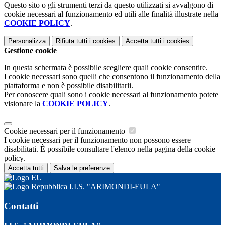
Questo sito o gli strumenti terzi da questo utilizzati si avvalgono di
cookie necessari al funzionamento ed utili alle finalità illustrate nella
COOKIE POLICY
.
Personalizza
Rifiuta tutti
i cookies
Accetta tutti
i cookies
Gestione cookie
In questa schermata è possibile scegliere quali cookie consentire.
I cookie necessari sono quelli che consentono il funzionamento della
piattaforma e non è possibile disabilitarli.
Per conoscere quali sono i cookie necessari al funzionamento potete
visionare la
COOKIE POLICY
.
Cookie necessari per il funzionamento
I cookie necessari per il funzionamento non possono essere
disabilitati. È possibile consultare l'elenco nella pagina della cookie
policy.
Accetta tutti
Salva le preferenze
I.I.S. "ARIMONDI-EULA"
Contatti