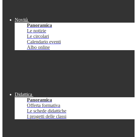
Novità
Panoramica
Le notizie
Le circolari
Calendario eventi
Albo online
Didattica
Panoramica
Offerta formativa
Le schede didattiche
I progetti delle classi