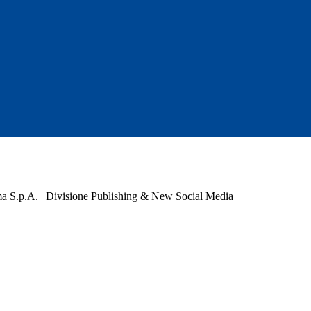
a S.p.A. | Divisione Publishing & New Social Media