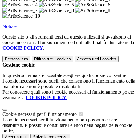
Notizie
Questo sito o gli strumenti terzi da questo utilizzati si avvalgono di
cookie necessari al funzionamento ed utili alle finalità illustrate nella
COOKIE POLICY
.
Personalizza
Rifiuta tutti
i cookies
Accetta tutti
i cookies
Gestione cookie
In questa schermata è possibile scegliere quali cookie consentire.
I cookie necessari sono quelli che consentono il funzionamento della
piattaforma e non è possibile disabilitarli.
Per conoscere quali sono i cookie necessari al funzionamento potete
visionare la
COOKIE POLICY
.
Cookie necessari per il funzionamento
I cookie necessari per il funzionamento non possono essere
disabilitati. È possibile consultare l'elenco nella pagina della cookie
policy.
Accetta tutti
Salva le preferenze