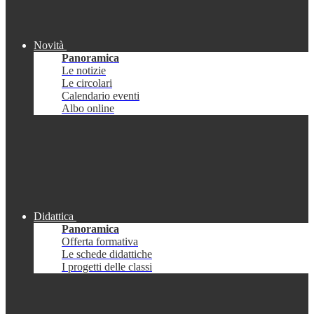
Novità
Panoramica
Le notizie
Le circolari
Calendario eventi
Albo online
Didattica
Panoramica
Offerta formativa
Le schede didattiche
I progetti delle classi