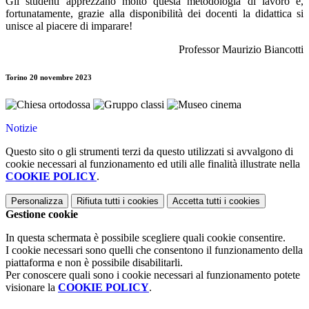
Gli studenti apprezzano molto questa metodologia di lavoro e,
fortunatamente, grazie alla disponibilità dei docenti la didattica si
unisce al piacere di imparare!
Professor Maurizio Biancotti
Torino 20 novembre 2023
Notizie
Questo sito o gli strumenti terzi da questo utilizzati si avvalgono di
cookie necessari al funzionamento ed utili alle finalità illustrate nella
COOKIE POLICY
.
Personalizza
Rifiuta tutti
i cookies
Accetta tutti
i cookies
Gestione cookie
In questa schermata è possibile scegliere quali cookie consentire.
I cookie necessari sono quelli che consentono il funzionamento della
piattaforma e non è possibile disabilitarli.
Per conoscere quali sono i cookie necessari al funzionamento potete
visionare la
COOKIE POLICY
.