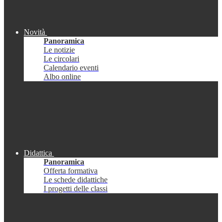
Novità
Panoramica
Le notizie
Le circolari
Calendario eventi
Albo online
Didattica
Panoramica
Offerta formativa
Le schede didattiche
I progetti delle classi